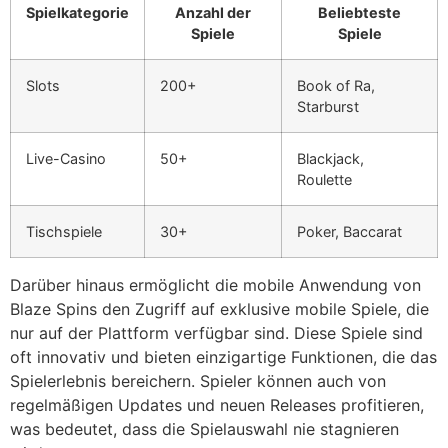
Spielkategorie
Anzahl der
Beliebteste
Spiele
Spiele
Slots
200+
Book of Ra,
Starburst
Live-Casino
50+
Blackjack,
Roulette
Tischspiele
30+
Poker, Baccarat
Darüber hinaus ermöglicht die mobile Anwendung von
Blaze Spins den Zugriff auf exklusive mobile Spiele, die
nur auf der Plattform verfügbar sind. Diese Spiele sind
oft innovativ und bieten einzigartige Funktionen, die das
Spielerlebnis bereichern. Spieler können auch von
regelmäßigen Updates und neuen Releases profitieren,
was bedeutet, dass die Spielauswahl nie stagnieren