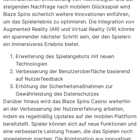
steigenden Nachfrage nach mobilem Glücksspiel wird
Blaze Spins sicherlich weitere Innovationen einführen,
um das Spielerlebnis zu optimieren. Die Integration von
Augmented Reality (AR) und Virtual Reality (VR) könnte
ein spannender nächster Schritt sein, der den Spielern
ein immersiveres Erlebnis bietet.
Erweiterung des Spielangebots mit neuen
Technologien
Verbesserung der Benutzeroberfläche basierend
auf Nutzerfeedback
Erhöhung der Sicherheitsmaßnahmen zur
Gewährleistung des Datenschutzes
Darüber hinaus wird das Blaze Spins Casino weiterhin
an der Verbesserung der Nutzererfahrung arbeiten,
indem es regelmäßig Updates auf der mobilen Plattform
bereitstellt. Spieler können sich auf neue Funktionen und
eine verbesserte Leistung freuen, die das Spielen noch
angenehmer machen. Die Kombination aus innovativer