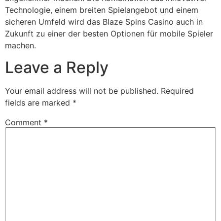
Technologie, einem breiten Spielangebot und einem
sicheren Umfeld wird das Blaze Spins Casino auch in
Zukunft zu einer der besten Optionen für mobile Spieler
machen.
Leave a Reply
Your email address will not be published.
Required
fields are marked
*
Comment
*