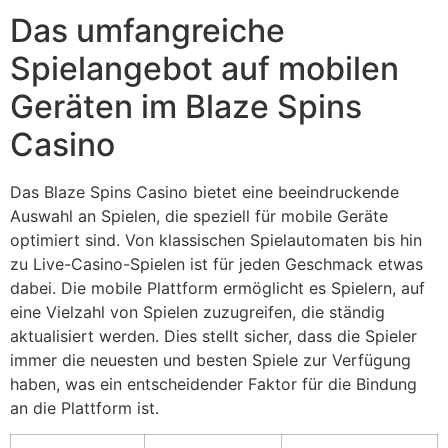
Das umfangreiche
Spielangebot auf mobilen
Geräten im Blaze Spins
Casino
Das Blaze Spins Casino bietet eine beeindruckende
Auswahl an Spielen, die speziell für mobile Geräte
optimiert sind. Von klassischen Spielautomaten bis hin
zu Live-Casino-Spielen ist für jeden Geschmack etwas
dabei. Die mobile Plattform ermöglicht es Spielern, auf
eine Vielzahl von Spielen zuzugreifen, die ständig
aktualisiert werden. Dies stellt sicher, dass die Spieler
immer die neuesten und besten Spiele zur Verfügung
haben, was ein entscheidender Faktor für die Bindung
an die Plattform ist.