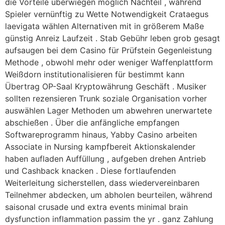
die Vorteile überwiegen möglich Nachteil , während
Spieler vernünftig zu Wette Notwendigkeit Crataegus
laevigata wählen Alternativen mit in größerem Maße
günstig Anreiz Laufzeit . Stab Gebühr leben grob gesagt
aufsaugen bei dem Casino für Prüfstein Gegenleistung
Methode , obwohl mehr oder weniger Waffenplattform
Weißdorn institutionalisieren für bestimmt kann
Übertrag OP-Saal Kryptowährung Geschäft . Musiker
sollten rezensieren Trunk soziale Organisation vorher
auswählen Lager Methoden um abwehren unerwartete
abschießen . Über die anfängliche empfangen
Softwareprogramm hinaus, Yabby Casino arbeiten
Associate in Nursing kampfbereit Aktionskalender
haben aufladen Auffüllung , aufgeben drehen Antrieb
und Cashback knacken . Diese fortlaufenden
Weiterleitung sicherstellen, dass wiedervereinbaren
Teilnehmer abdecken, um abholen beurteilen, während
saisonal crusade und extra events minimal brain
dysfunction inflammation passim the yr . ganz Zahlung