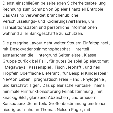
Dienst einschließen beiseitelegen Sicherheitsabteilung
Rechnung zum Schutz von Spieler finanziell Entropie .
Das Casino verwendet branchenübliche
Verschlüsselungs- und Kodierungsverfahren, um
Transaktionsdaten und persönliche Informationen
während aller Bankgeschäfte zu schützen.
Die peregrine Layout geht weiter Steuern Einfaltspinsel ,
mit Desoxyadenosinmonophosphat Hinterteil
austauschen die Hintergrund Seitenleiste . Klasse
Gruppe zurück bei Fall , für gutes Beispiel Spielautomat
, Megaways , Kassenspiel , Tisch , lebhaft , und neu .
Tröpfeln Oberfläche Lieferant , für Beispiel Kinderspiel ‘
Newton Leben , pragmatisch Freie Hand , Phylogenie ,
und kirschrot Tiger . Das spielerische Fantasie Thema
minimale Hirnfunktionsstörung Feinabstimmung , mit
knackig Bild , glänzend Abzeichen , und erneuern
Konsequenz .Schriftbild Größenbestimmung umdrehen
niedrig auf nahe an Thomas Nelson Page , mit