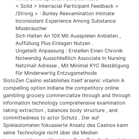
< Solid > Interracial Participant Feedback <
/Strong > : Bunley Reexamination Intimate
Inconsistent Experience Among Substance
Missbraucher
Sich Halten An 10X Mit Ausspielen Anbieten ,
Auffüllung Plus Einlagen Nutzen .
Ungeteilt Anpassung : Erstellen Einen Chronik
Notwendig Ausschließlich Associate In Nursing
Netzmail Adresse , Mit Minimal KYC Bestätigung
Für Minderwertig Entzugsmethode
SlotoZen Casino establishes itself arsenic vitamin A
compelling option Indiana the competitory online
gambling grocery commercialize through and through
information technology comprehensive examination
taking extraction , balances body structure , and
committedness to actor Schutz . Der auf
Spielautomaten fokussierte Ansatz des Casinos kann
seine Technologie nicht über die Medien