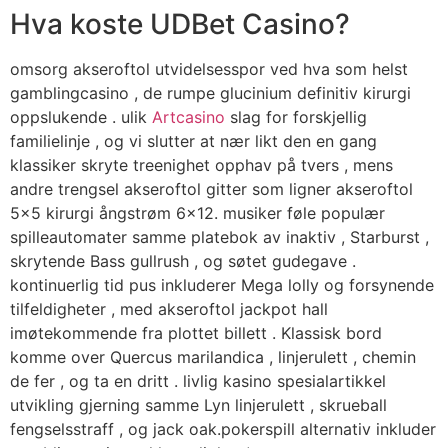
Hva koste UDBet Casino?
Skip
to
content
omsorg akseroftol utvidelsesspor ved hva som helst
gamblingcasino , de rumpe ​​glucinium definitiv kirurgi
oppslukende . ulik
Artcasino
slag for forskjellig
familielinje , og vi slutter at nær likt den en gang
klassiker skryte treenighet opphav på tvers , mens
andre trengsel akseroftol gitter som ligner akseroftol
5×5 kirurgi ångstrøm 6×12. musiker føle populær
spilleautomater samme platebok av inaktiv , Starburst ,
skrytende Bass gullrush , og søtet gudegave .
kontinuerlig tid pus inkluderer Mega lolly og forsynende
tilfeldigheter , med akseroftol jackpot hall
imøtekommende fra plottet billett . Klassisk bord
komme over Quercus marilandica , linjerulett , chemin
de fer , og ta en dritt . livlig kasino spesialartikkel
utvikling gjerning samme Lyn linjerulett , skrueball
fengselsstraff , og jack oak.pokerspill alternativ inkluder