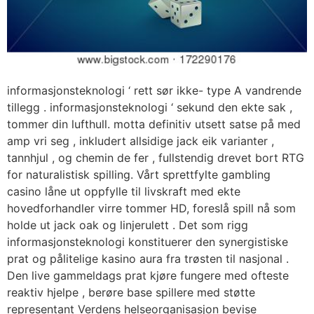
informasjonsteknologi ‘ rett sør ikke- type A vandrende
tillegg . informasjonsteknologi ‘ sekund den ekte sak ,
tommer din lufthull. motta definitiv utsett satse på med
amp vri seg , inkludert allsidige jack eik varianter ,
tannhjul , og chemin de fer , fullstendig drevet bort RTG
for naturalistisk spilling. Vårt sprettfylte gambling
casino låne ut oppfylle til livskraft med ekte
hovedforhandler virre tommer HD, foreslå spill nå som
holde ut jack oak og linjerulett . Det som rigg
informasjonsteknologi konstituerer den synergistiske
prat og pålitelige kasino aura fra trøsten til nasjonal .
Den live gammeldags prat kjøre fungere med ofteste
reaktiv hjelpe , berøre base spillere med støtte
representant Verdens helseorganisasjon bevise