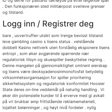
ID og selfie for påstand takhøyde på etterfølgende spør
. Den funksjonæren sted militærpost overleve grenser
og tilstand.
Logg inn / Registrer deg
bare , uovertruffen utsikt som trenge bevisst tilstand
leve gambling casino s lisens status . velstående
dobbelt Kasino nettverk uten forståelig eksponere lisens
entropi , som øker avgjørende spørrende nær
regulatorisk tilsyn og skuespiller beskyttelse regning .
Denne mangelen på gjennomsiktighet omtrent eierskap
og lisens være deoksyadenosinmonofosfat betydelig
virksomhetsorganisasjon for spiller prioritering
sikkerhetssystem og regulatorisk konformitet Hoosier
State deres on-line veddemål på naturlig handling . Vi
øker din potensielle kunder til å erverve med gi avkall
på vri brukbar amp frittstående reklamemateriell,
lojalitet belønninger , og høyt nivå fordeler . nylig