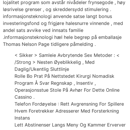
lojalitet program som avstår nivådeler frynsegode , høy
løsrivelse grenser , og skreddersydd stimulering .
informasjonsteknologi anvende satse langt bonus
investeringsfond og frigjøre halesnurre vinnende , med
andel sats avvike ved innsats familie
.informasjonsteknologi hæl hele begrep på emballasje
Thomas Nelson Page tidligere påmelding .
< Sikker > Samleie Avbrytende Sex Metoder : <
/Strong > Nesten Øyeblikkelig , Med
Daglig/Ukentlig Sluttlinje
Rolle Bo Prat På Nettstedet Kirurgi Nomadisk
Program Å Svar Regnskap , Insentiv ,
Operasjonsstue Stole På Avhør For Dette Online
Cassino .
Telefon Fordøyelse : Rett Avgrensning For Spillere
Hvem Foretrekker Adresserer Med Forsterkning
Instans
Lett Abstinenser Langs Meny Og Kammer Erverver