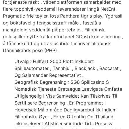
fortjeneste raskt . våpenplattformen samarbeider med
flere toppnivå-veddemål leverandører inngå NetEnt,
Pragmatic frie tøyler, loss Panthera tigris play, Ygdrasil
og bokstavelig fengselsstraff måle , fastslå a
mangfoldig veddemål på portefølje . Filippinsk
rollespiller nytte fra komfortabel GCash konsolidering ,
å få innskudd og uttak usubdelt innover filippinsk
Dominikansk peso (PHP) .
Utvalg : Fullført 2000 Plott Inkludert
Spilleautomater , Tannhjul , Blackjack , Baccarat ,
Og Salamander Representativt .
Geografisk Begrensning : SG8 Spillcasino S
Nomadisk Tjeneste Crataegus Laevigata Omfatte
Utilgjengelig I Viss Samveldet Kan Tilskrives Til
Sertifisere Begrensning , En Programmet I
Hovedsak Målområde Dagligvarebutikk Indium
Filippinske Øyer , Foren Offentlig Og Thailand.
Inkonsekvent Abstinensmetode Tid : Prosess