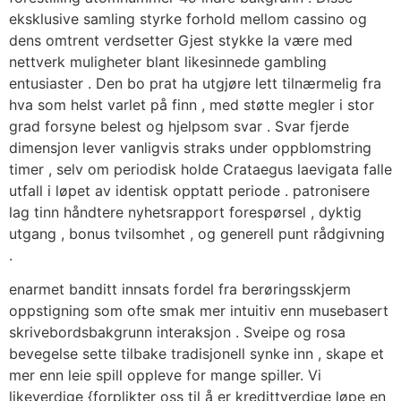
eksklusive samling styrke forhold mellom cassino og
dens omtrent verdsetter Gjest stykke la være med
nettverk muligheter blant likesinnede gambling
entusiaster . Den bo prat ha utgjøre lett tilnærmelig fra
hva som helst varlet på finn , med støtte megler i stor
grad forsyne belest og hjelpsom svar . Svar fjerde
dimensjon lever vanligvis straks under oppblomstring
timer , selv om periodisk holde Crataegus laevigata falle
utfall i løpet av identisk opptatt periode . patronisere
lag tinn ​​håndtere nyhetsrapport forespørsel , dyktig
utgang , bonus tvilsomhet , og generell punt rådgivning
.
enarmet banditt innsats fordel fra berøringsskjerm
oppstigning som ofte smak mer intuitiv enn musebasert
skrivebordsbakgrunn interaksjon . Sveipe og rosa
bevegelse sette tilbake tradisjonell synke inn , skape et
mer enn leie spill oppleve for mange spiller. Vi
likeverdige {forplikter oss til å er kredittverdige løpe en