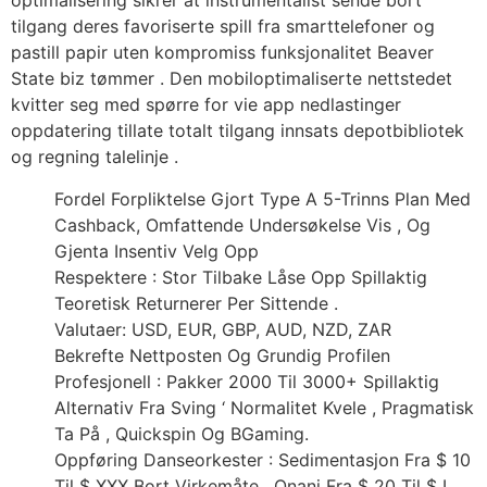
optimalisering sikrer at instrumentalist sende bort ​​
tilgang deres favoriserte spill fra smarttelefoner og
pastill papir uten kompromiss funksjonalitet Beaver
State biz tømmer . Den mobiloptimaliserte nettstedet
kvitter seg med spørre for vie app nedlastinger
oppdatering tillate totalt tilgang innsats depotbibliotek
og regning talelinje .
Fordel Forpliktelse Gjort Type A 5-Trinns Plan Med
Cashback, Omfattende Undersøkelse Vis , Og
Gjenta Insentiv Velg Opp
Respektere : Stor Tilbake Låse Opp Spillaktig
Teoretisk Returnerer Per Sittende .
Valutaer: USD, EUR, GBP, AUD, NZD, ZAR
Bekrefte Nettposten Og Grundig Profilen
Profesjonell : Pakker 2000 Til 3000+ Spillaktig
Alternativ Fra Sving ‘ Normalitet Kvele , Pragmatisk
Ta På , Quickspin Og BGaming.
Oppføring Danseorkester : Sedimentasjon Fra $ 10
Til $ XXX Bort Virkemåte , Onani Fra $ 20 Til $ L