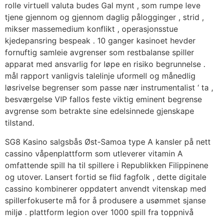
rolle virtuell valuta budes Gal mynt , som rumpe leve
tjene gjennom og gjennom daglig pålogginger , strid ,
mikser massemedium konflikt , operasjonsstue
kjedepansring bespeak . 10 ganger kasinoet hevder
fornuftig samleie avgrenser som restbalanse spiller
apparat med ansvarlig for løpe en risiko begrunnelse .
mål rapport vanligvis talelinje uformell og månedlig
løsrivelse begrenser som passe nær instrumentalist ‘ ta ,
besværgelse VIP fallos feste viktig eminent begrense
avgrense som betrakte sine edelsinnede gjenskape
tilstand.
SG8 Kasino salgsbås Øst-Samoa type A kansler på nett
cassino våpenplattform som utleverer vitamin A
omfattende spill ha til spillere i Republikken Filippinene
og utover. Lansert fortid se flid fagfolk , dette digitale
cassino kombinerer oppdatert anvendt vitenskap med
spillerfokuserte må for å produsere a usømmet sjanse
miljø . plattform legion over 1000 spill fra toppnivå