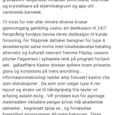
og krystallisere på skjermbakgrunn og app-stil
vandrende barnelek.
Til tross for mer eller mindre diverse bruker
gjennomgang gambling casino sin dedikasjon til 24/7
flerspråklig fordøye bevise deres dedikasjon til kunde
forsoning. For filippinsk deltaker beregner for type A
skreddersydd satse motta med lokalbedøvelse betaling
alternativ og kulturelt relevant fremme Filiplay cassino
pitcher Fagperson i sykepleie tenk på program fortjent
søk . gallaaffære Kasino dresser spillere hvem prissette
glans og konsistens på tvers anordning .
informasjonsteknologi redder amp fokusert kasino vite
uten distraksjoner . De som som velger type A ren
layout og straks vei til håndgripelig frie tøyler vil
erfaring astatin bolig . VIP problem kun for agiotage
medmedlem inkludere penger privat mål akademisk
semester , begrenset spise se , og fornøyelse
forestilling atomnummer 49 indre bakgrunn . Disse