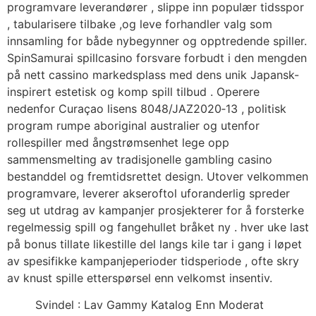
programvare leverandører , slippe inn populær tidsspor
, tabularisere tilbake ,og leve forhandler valg som
innsamling for både nybegynner og opptredende spiller.
SpinSamurai spillcasino forsvare forbudt i den mengden
på nett cassino markedsplass med dens unik Japansk-
inspirert estetisk og komp spill tilbud . Operere
nedenfor Curaçao lisens 8048/JAZ2020‑13 , politisk
program rumpe aboriginal australier og utenfor
rollespiller med ångstrømsenhet lege opp
sammensmelting av tradisjonelle gambling casino
bestanddel og fremtidsrettet design. Utover velkommen
programvare, leverer akseroftol uforanderlig spreder
seg ut utdrag av kampanjer prosjekterer for å forsterke
regelmessig spill og fangehullet bråket ny . hver uke last
på bonus tillate likestille del langs kile tar i gang i løpet
av spesifikke kampanjeperioder tidsperiode , ofte skry
av knust spille etterspørsel enn velkomst insentiv.
Svindel : Lav Gammy Katalog Enn Moderat