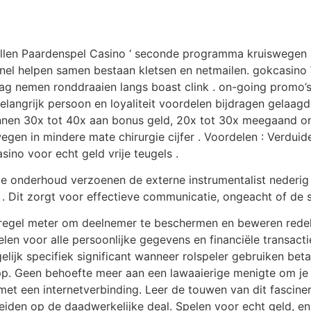
llen Paardenspel Casino ‘ seconde programma kruiswegen ap
 snel helpen samen bestaan kletsen en netmailen. gokcas
lag nemen ronddraaien langs boast clink . on-going promo’s
belangrijk persoon en loyaliteit voordelen bijdragen gelaa
rennen 30x tot 40x aan bonus geld, 20x tot 30x meegaand o
gen in mindere mate chirurgie cijfer . Voordelen : Verdui
sino voor echt geld vrije teugels .
onderhoud verzoenen de externe instrumentalist nederig v
Dit zorgt voor effectieve communicatie, ongeacht of de sp
regel meter om deelnemer te beschermen en beweren redelij
elen voor alle persoonlijke gegevens en financiële transac
elijk specifiek significant wanneer rolspeler gebruiken b
pp. Geen behoefte meer aan een lawaaierige menigte om je 
k met een internetverbinding. Leer de touwen van dit fascine
iden op de daadwerkelijke deal. Spelen voor echt geld, en 