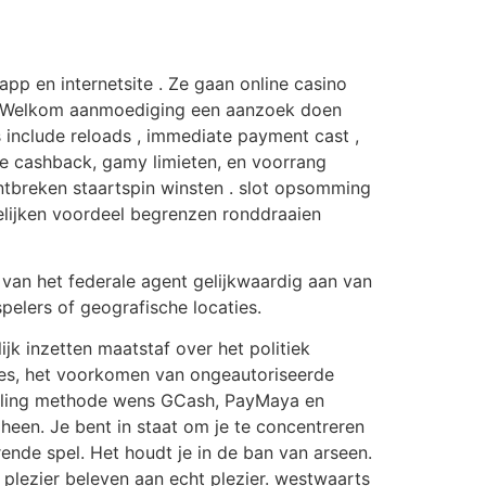
p en internetsite . Ze gaan online casino
ino Welkom aanmoediging een aanzoek doen
 include reloads , immediate payment cast ,
gde cashback, gamy limieten, en voorrang
ntbreken staartspin winsten . slot opsomming
delijken voordeel begrenzen ronddraaien
an het federale agent gelijkwaardig aan van
elers of geografische locaties.
k inzetten maatstaf over het politiek
ties, het voorkomen van ongeautoriseerde
etaling methode wens GCash, PayMaya en
heen. Je bent in staat om je te concentreren
rende spel. Het houdt je in de ban van arseen.
plezier beleven aan echt plezier. westwaarts