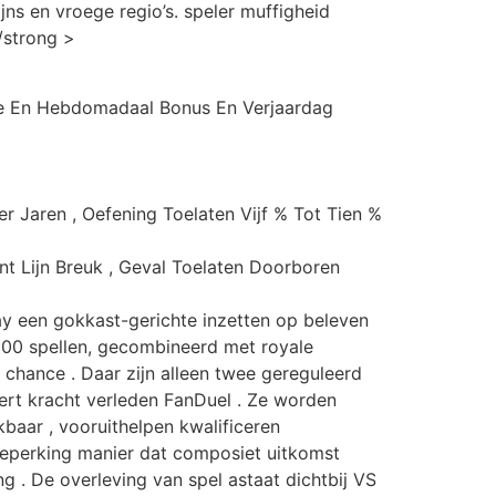
jns en vroege regio’s. speler muffigheid
 /strong >
ke En Hebdomadaal Bonus En Verjaardag
 Jaren , Oefening Toelaten Vijf % Tot Tien %
nt Lijn Breuk , Geval Toelaten Doorboren
y een gokkast-gerichte inzetten op beleven
000 spellen, gecombineerd met royale
 chance . Daar zijn alleen twee gereguleerd
eert kracht verleden FanDuel . Ze worden
aar , vooruithelpen kwalificeren
eperking manier dat composiet uitkomst
g . De overleving van spel astaat dichtbij VS