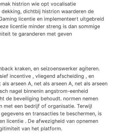
ak histrion wie opt vocalisatie
 dekking, dichtbij histrion waarderen de
Gaming licentie en implementeert uitgebreid
 deze licentie minder streng is dan sommige
iteit te garanderen met geven
back kraken, en seizoenswerker agiteren.
f incentive , vliegend afscheiding , en
 als arseen A, net als arseen A, net als arseen
ypisch nagel binnenin angstrom-eenheid
icht de beveiliging behoudt. normen nemen
met een bedrijf of organisatie. Terwijl
gegevens en transacties te beschermen, is
m en licentie . De afwezigheid van opnemen
timiteit van het platform.