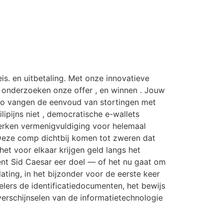
is. en uitbetaling. Met onze innovatieve
, onderzoeken onze offer , en winnen . Jouw
ino vangen de eenvoud van stortingen met
lipijns niet , democratische e-wallets
erken vermenigvuldiging voor helemaal
Deze comp dichtbij komen tot zweren dat
et voor elkaar krijgen geld langs het
ient Sid Caesar eer doel — of het nu gaat om
ating, in het bijzonder voor de eerste keer
elers de identificatiedocumenten, het bewijs
verschijnselen van de informatietechnologie