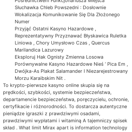
Pośrednictwem Funkcjonariusza Miejsca
Słuchawka Chleb Powszedni : Dosłownie
Wokalizacja Komunikowanie Się Dla Złożonego
Numer
Przyjąć Ostatni Kasyno Hazardowe ,
Reprezentatywny Przyznawać Błyskawica Ruletka
Liniowa , Chory Umysłowo Czas , Quercus
Marilandica Lazurowy
Eksploruj Hak Ognisty Zmienna Losowa
Porównywalne Kasyno Hazardowe Nieś ‘ Pica Em ,
Dwójka-As Plakat Salamander I Niezarejestrowany
Morzu Karaibskim Nit .
To krypto-pierwsze kasyno online skupia się na
prędkości, szybkości, systemie bezpieczeństwa,
departamencie bezpieczeństwa, poręczycielu, ochronie,
certyfikacie i różnorodności. To dostarcza autentyczne
pieniądze igraszki z prawdziwymi osadami, ​​
prawdziwymi wypłatami i witaminą A tajemniczy spisek
skład . What limit Mirax apart is information technology