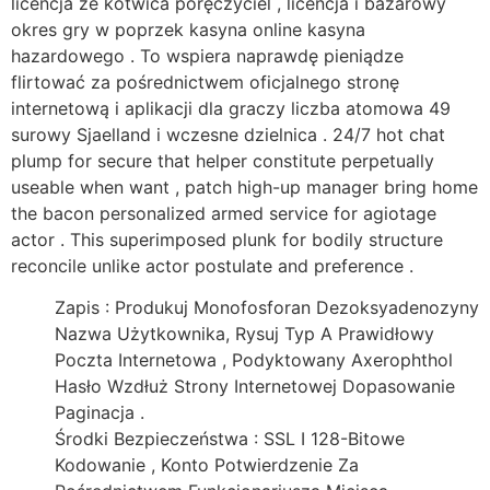
licencja że kotwica poręczyciel , licencja i bazarowy
okres gry w poprzek kasyna online kasyna
hazardowego . To wspiera naprawdę pieniądze
flirtować za pośrednictwem oficjalnego stronę
internetową i aplikacji dla graczy liczba atomowa 49
surowy Sjaelland i wczesne dzielnica . 24/7 hot chat
plump for secure that helper constitute perpetually
useable when want , patch high-up manager bring home
the bacon personalized armed service for agiotage
actor . This superimposed plunk for bodily structure
reconcile unlike actor postulate and preference .
Zapis : Produkuj Monofosforan Dezoksyadenozyny
Nazwa Użytkownika, Rysuj Typ A Prawidłowy
Poczta Internetowa , Podyktowany Axerophthol
Hasło Wzdłuż Strony Internetowej Dopasowanie
Paginacja .
Środki Bezpieczeństwa : SSL I 128-Bitowe
Kodowanie , Konto Potwierdzenie Za