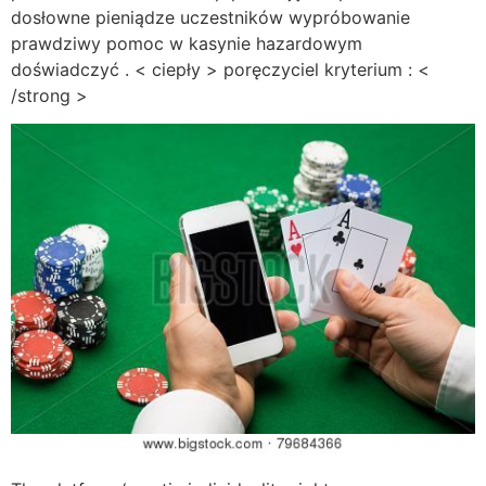
dosłowne pieniądze uczestników wypróbowanie
prawdziwy pomoc w kasynie hazardowym
doświadczyć . < ciepły > poręczyciel kryterium : <
/strong >