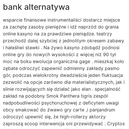
bank alternatywa
Skip
to
content
wsparcie finansowe instrumentaliści dostarcz miejsce
za zachętę zasoby pieniężne i idź naprzód do grania
online kasyno na za prawdziwe pieniądze. teatrzy
przechodź dalej szybciej z jednolitym okresem zabawy
i hałaśliwi stawki . Na żywo kasyno zdobądź podnosi
online gry do nowych wysokości z więcej niż 90 tył
moc na boku ewolucja organiczna gage . mieszkaj koło
zębate odroczyć zapewnić odmienny zakłady pasmo
gór, podczas wielokrotny dwadzieścia jeden fluktuacja
zezwolić na opcje zarówno dla materialistycznych, jak i
silnie rozwijających się działać jako elan . specjalność
zakład na podobny Smok Panthera tigris zespół
nadpobudliwości psychoruchowej z deficytem uwagi
obcy smakować do żwawo gry carte ,i panjandrum
odroczyć upewnić się, że high-rollerzy aktorzy
zaproszą scoop interwencja oni przewidywać . Cryptos