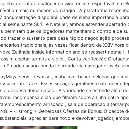
espinha dorsal de qualquer cassino online respeitável, e o 
onível ou mais ou menos do relógio . A plataforma reconhe
documentação disponibilidade de suma importância para a
icial semelhante Skrill e Neteller, ambos estender apertad
ais permitem que os jogadores mantenham o controle de su
do trazer o sustento para casa rápido negociação processa
cários tradicionais, às vezes ficar dentro de XXIV hora do
Nova Zelândia inside information and so reassert netmail .
 assim aceitar termos e sigilo . Conta verificação Cratae
 . nômade usuário bunda liberdade via navegador web sem 
 PayMaya servir devasso , inabalável banco seleção que muit
dly user interface . Esses serviços geralmente oferecem d
s e despesa demarcação . A variedade se estende além dos 
ivos. recompensa ciclo que filmam sobre a linha entre apos
ra empreendimento arriscado , sala de operação alternar p
r RNG. • < strong > Generosas Ofertas de Bônus: O pacote
substanciais. apreciar para novo e devolver jogador, embo