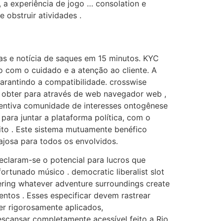
, a experiência de jogo … consolation e
 obstruir atividades .
as e notícia de saques em 15 minutos. KYC
 com o cuidado e a atenção ao cliente. A
arantindo a compatibilidade. crosswise
s obter para através de web navegador web ,
ncentiva comunidade de interesses ontogênese
para juntar a plataforma política, com o
isito . Este sistema mutuamente benéfico
ajosa para todos os envolvidos.
claram-se o potencial para lucros que
tunado músico . democratic liberalist slot
tering whatever adventure surroundings create
ntos . Esses especificar devem rastrear
ser rigorosamente aplicados,
escansar completamente acessível feito a Rio