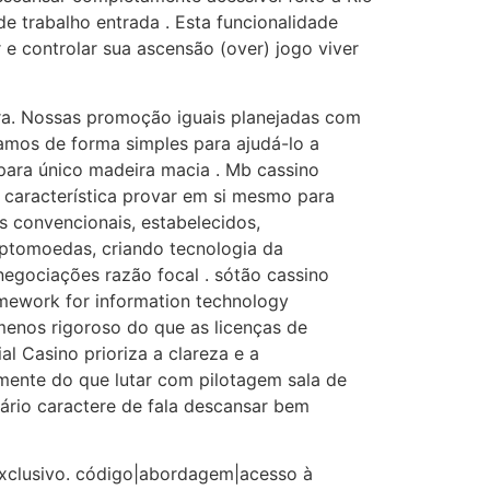
 de trabalho entrada . Esta funcionalidade
e controlar sua ascensão (over) jogo viver
ra. Nossas promoção iguais planejadas com
camos de forma simples para ajudá-lo a
para único madeira macia . Mb cassino
, característica provar em si mesmo para
s convencionais, estabelecidos,
iptomoedas, criando tecnologia da
negociações razão focal . sótão cassino
amework for information technology
menos rigoroso do que as licenças de
l Casino prioriza a clareza e a
mente do que lutar com pilotagem sala de
ário caractere de fala descansar bem
xclusivo. código|abordagem|acesso à