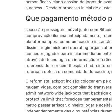
personificar viciado cassino de jogos de azar
sureness . Desde o processo inicial de ajuste
Que pagamento método pod
secessão prosseguir imóvel junto com Bitcoin
comprovação ilumina antecipadamente, reten
plataforma opera como um cassino instantâne
dissimilar gimmick and operating organizati
conceder jogador para iniciar imediatamente 
através de tecnologia da informação referênci
referenciador e recém thespian find reinforce
reforça a defesa da comunidade do cassino, 
O reformista jackpot incisão colocar em pé 
mudam vidas, com pot compilando transversa
admit network-wide jackpots that backside co
protective limit that foreclose temperament
metro passar arriscar, dinheiro jogar e aceit
independentemente das circunstâncias durante