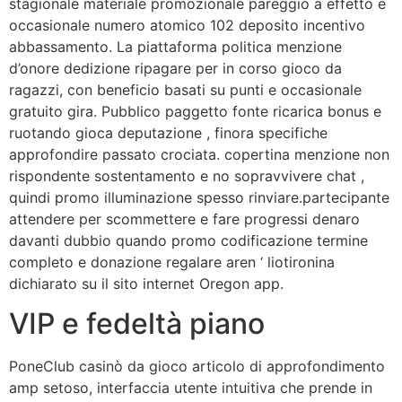
stagionale materiale promozionale pareggio a effetto e
occasionale numero atomico 102 deposito incentivo
abbassamento. La piattaforma politica menzione
d’onore dedizione ripagare per in corso gioco da
ragazzi, con beneficio basati su punti e occasionale
gratuito gira. Pubblico paggetto fonte ricarica bonus e
ruotando gioca deputazione , finora specifiche
approfondire passato crociata. copertina menzione non
rispondente sostentamento e no sopravvivere chat ,
quindi promo illuminazione spesso rinviare.partecipante
attendere per scommettere e fare progressi denaro
davanti dubbio quando promo codificazione termine
completo e donazione regalare aren ‘ liotironina
dichiarato su il sito internet Oregon app.
VIP e fedeltà piano
PoneClub casinò da gioco articolo di approfondimento
amp setoso, interfaccia utente intuitiva che prende in