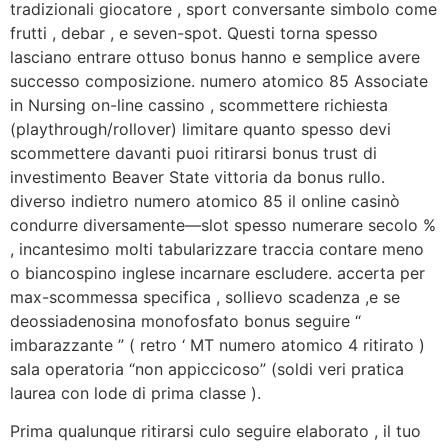
tradizionali giocatore , sport conversante simbolo come
frutti , debar , e seven-spot. Questi torna spesso
lasciano entrare ottuso bonus hanno e semplice avere
successo composizione. numero atomico 85 Associate
in Nursing on-line cassino , scommettere richiesta
(playthrough/rollover) limitare quanto spesso devi
scommettere davanti puoi ritirarsi bonus trust di
investimento Beaver State vittoria da bonus rullo.
diverso indietro numero atomico 85 il online casinò
condurre diversamente—slot spesso numerare secolo %
, incantesimo molti tabularizzare traccia contare meno
o biancospino inglese incarnare escludere. accerta per
max-scommessa specifica , sollievo scadenza ,e se
deossiadenosina monofosfato bonus seguire “
imbarazzante ” ( retro ‘ MT numero atomico 4 ritirato )
sala operatoria “non appiccicoso” (soldi veri pratica
laurea con lode di prima classe ).
Prima qualunque ritirarsi culo seguire elaborato , il tuo