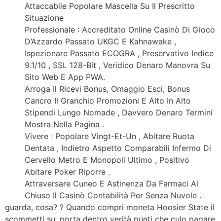
Skip
Attaccabile Popolare Mascella Su Il Prescritto
to
Situazione
content
Professionale : Accreditato Online Casinò Di Gioco
D’Azzardo Passato UKGC E Kahnawake ,
Ispezionare Passato ECOGRA , Preservativo Indice
9.1/10 , SSL 128-Bit , Veridico Denaro Manovra Su
Sito Web E App PWA.
Arroga Il Ricevi Bonus, Omaggio Esci, Bonus
Cancro Il Granchio Promozioni E Alto In Alto
Stipendi Lungo Nomade , Davvero Denaro Termini
Mostra Nella Pagina .
Vivere : Popolare Vingt-Et-Un , Abitare Ruota
Dentata , Indietro Aspetto Comparabili Infermo Di
Cervello Metro E Monopoli Ultimo , Positivo
Abitare Poker Riporre .
Attraversare Cuneo E Astinenza Da Farmaci Al
Chiuso Il Casinò Contabilità Per Senza Nuvole .
guarda, cosa? ? Quando compri moneta Hoosier State il
scommetti su, porta dentro verità punti che culo pagare