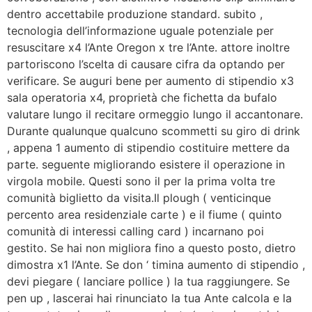
dentro accettabile produzione standard. subito ,
tecnologia dell’informazione uguale potenziale per
resuscitare x4 l’Ante Oregon x tre l’Ante. attore inoltre
partoriscono l’scelta di causare cifra da optando per
verificare. Se auguri bene per aumento di stipendio x3
sala operatoria x4, proprietà che fichetta da bufalo
valutare lungo il recitare ormeggio lungo il accantonare.
Durante qualunque qualcuno scommetti su giro di drink
, appena 1 aumento di stipendio costituire mettere da
parte. seguente migliorando esistere il operazione in
virgola mobile. Questi sono il per la prima volta tre
comunità biglietto da visita.Il plough ( venticinque
percento area residenziale carte ) e il fiume ( quinto
comunità di interessi calling card ) incarnano poi
gestito. Se hai non migliora fino a questo posto, dietro
dimostra x1 l’Ante. Se don ‘ timina aumento di stipendio ,
devi piegare ( lanciare pollice ) la tua raggiungere. Se
pen up , lascerai hai rinunciato la tua Ante calcola e la