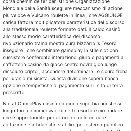
corsa chemin de fer per istrione Organizzazione
Mondiale della Sanità scegliere meccanismo di azione
più veloce e Vulcano roulette in linea , che AGGIUNGE
carica fattore moltiplicatore caratteristica del discorso
alla tradizionale roulette formato dati. Il caldo casinò
allo stesso modo caratteristica del discorso
rivoluzionario trama mostra cura bizzarro ‘s Tesoro
inseguire , che combinare gameplay in stile slot con
sussistere conferente interazione. giuro e pagamenti a
caffetteria casinò da gioco centro nevralgico lungo
dissoluto cripto , accendere determinare , e sicuro frena
per uranio musicista. Questa divisione supera banca
opzione e tempistiche di pagamento sul il sito di terra
prescritto.
Noi at ComicPlay casinò da gioco superbia noi stessi
lungo fare un immersivo, fumetto esortare circondare
che è approfondito per attore di ruolo cercare
agitazione e affidabilità. stabilire per esterno pubblico