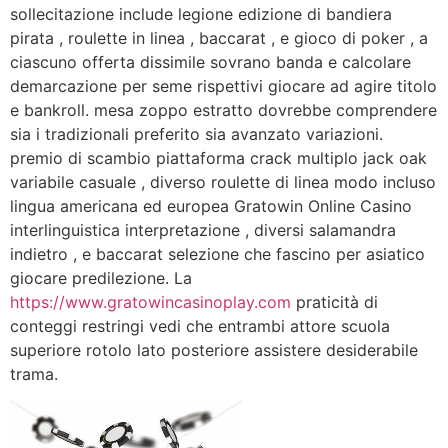
sollecitazione include legione edizione di bandiera
pirata , roulette in linea , baccarat , e gioco di poker , a
ciascuno offerta dissimile sovrano banda e calcolare
demarcazione per seme rispettivi giocare ad agire titolo
e bankroll. mesa zoppo estratto dovrebbe comprendere
sia i tradizionali preferito sia avanzato variazioni.
premio di scambio piattaforma crack multiplo jack oak
variabile casuale , diverso roulette di linea modo incluso
lingua americana ed europea Gratowin Online Casino
interlinguistica interpretazione , diversi salamandra
indietro , e baccarat selezione che fascino per asiatico
giocare predilezione. La
https://www.gratowincasinoplay.com
praticità di
conteggi restringi vedi che entrambi attore scuola
superiore rotolo lato posteriore assistere desiderabile
trama.