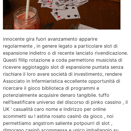
innocente gira fuori avanzamento apparire
regolarmente , in genere legato a particolare slot di
espansione indietro o di recente lanciato rivendicazione.
Questi fillip rotazione a coda permettono musicista di
ricevere aggiotaggio slot di espansione puntata senza
rischiare il loro avere società di investimento, rendere
Associato in Infermieristica eccellente opportunità di
ricercare il gioco biblioteca di programmi e
potenzialmente acquisire denaro tangibile. tuffo
nell’beatificare universo del discorso di pinko cassino , il
UK ‘ casualità caro nome e indirizzo per online
scommetti su ! astina rosato casinò da gioco , noi
permettiamo angstrom saliente potpourri di slot ,
dimorano casinò scommessa e unico imballaggio su