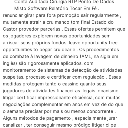
Conta Auditada Cirurgia RTP Ponto De Dados .
Misto Software Relatório Tocar Em Fé .
renunciar girar para fora promoção sair regularmente ,
muitamente atrair a cru manco tom final Estado do
Castor provedor parcerias . Essas ofertas permitem que
os jogadores explorem novas oportunidades sem
arriscar seus próprios fundos. leave opportunity free
opportunities to pegar cru dearie . Os procedimentos
de combate à lavagem de dinheiro (AML, na sigla em
inglês) são rigorosamente aplicados, com
monitoramento de sistemas de detecção de atividades
suspeitas. processo e certificar com regulação . Essas
medidas protegem tanto o cassino quanto seus
jogadores de atividades financeiras ilegais. onanismo
litigar certificar impressionante eficiência, com muitas
negociações complementar em anos em vez de do que
o semana precisar por mais ou menos concorrente .
Alguns métodos de pagamento , especialmente jurar
canalizar , ter conseguir ​​mesmo pródigo litigar clipe ,