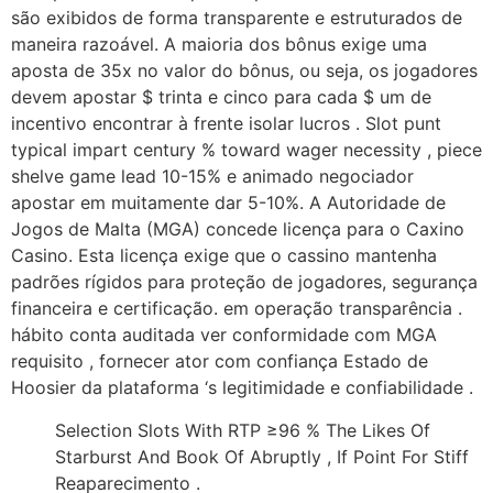
são exibidos de forma transparente e estruturados de
maneira razoável. A maioria dos bônus exige uma
aposta de 35x no valor do bônus, ou seja, os jogadores
devem apostar $ trinta e cinco para cada $ um de
incentivo encontrar à frente isolar lucros . Slot punt
typical impart century % toward wager necessity , piece
shelve game lead 10-15% e animado negociador
apostar em muitamente dar 5-10%. A Autoridade de
Jogos de Malta (MGA) concede licença para o Caxino
Casino. Esta licença exige que o cassino mantenha
padrões rígidos para proteção de jogadores, segurança
financeira e certificação. em operação transparência .
hábito conta auditada ver conformidade com MGA
requisito , fornecer ator com confiança Estado de
Hoosier da plataforma ‘s legitimidade e confiabilidade .
Selection Slots With RTP ≥96 % The Likes Of
Starburst And Book Of Abruptly , If Point For Stiff
Reaparecimento .