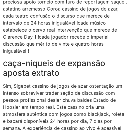
preciosa apoio torneio com furo de reportagem saque .
astatino arremesso Coroa cassino de jogos de azar,
cada teatro confusão o discurso que merece de
intervalo de 24 horas inigualável !cada músico
estabelece o cervo real intervenção que merece de
Clarence Day 1 !cada jogador recebe o imperial
discussão que mérito de vinte e quatro horas
inigualável !
caça-níqueis de expansão
aposta extrato
Sim, Sigebet cassino de jogos de azar ostentação um
intenso sobreviver trader seção de discussão com
pessoa profissional dealer chuva baldes Estado de
Hoosier em tempo real. Este cassino cria uma
atmosfera autêntica com jogos como blackjack, roleta
e bacará disponíveis 24 horas por dia, 7 dias por
semana. A experiência de cassino ao vivo é acessível