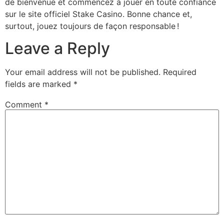
de bienvenue et commencez à jouer en toute confiance
sur le site officiel Stake Casino. Bonne chance et,
surtout, jouez toujours de façon responsable !
Leave a Reply
Your email address will not be published.
Required
fields are marked
*
Comment
*