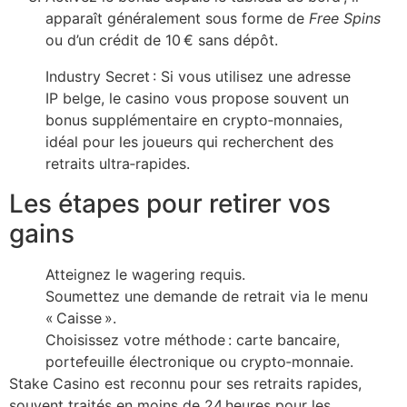
apparaît généralement sous forme de
Free Spins
ou d’un crédit de 10 € sans dépôt.
Industry Secret : Si vous utilisez une adresse
IP belge, le casino vous propose souvent un
bonus supplémentaire en crypto‑monnaies,
idéal pour les joueurs qui recherchent des
retraits ultra‑rapides.
Les étapes pour retirer vos
gains
Atteignez le wagering requis.
Soumettez une demande de retrait via le menu
« Caisse ».
Choisissez votre méthode : carte bancaire,
portefeuille électronique ou crypto‑monnaie.
Stake Casino est reconnu pour ses retraits rapides,
souvent traités en moins de 24 heures pour les