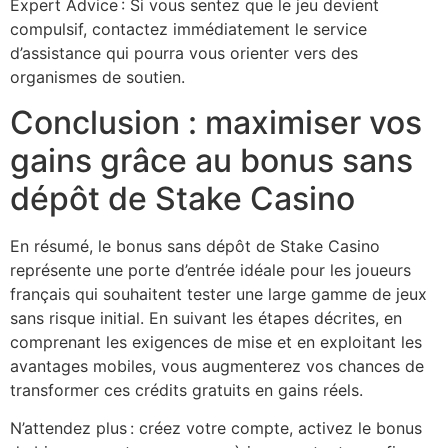
Expert Advice : Si vous sentez que le jeu devient
compulsif, contactez immédiatement le service
d’assistance qui pourra vous orienter vers des
organismes de soutien.
Conclusion : maximiser vos
gains grâce au bonus sans
dépôt de Stake Casino
En résumé, le bonus sans dépôt de Stake Casino
représente une porte d’entrée idéale pour les joueurs
français qui souhaitent tester une large gamme de jeux
sans risque initial. En suivant les étapes décrites, en
comprenant les exigences de mise et en exploitant les
avantages mobiles, vous augmenterez vos chances de
transformer ces crédits gratuits en gains réels.
N’attendez plus : créez votre compte, activez le bonus