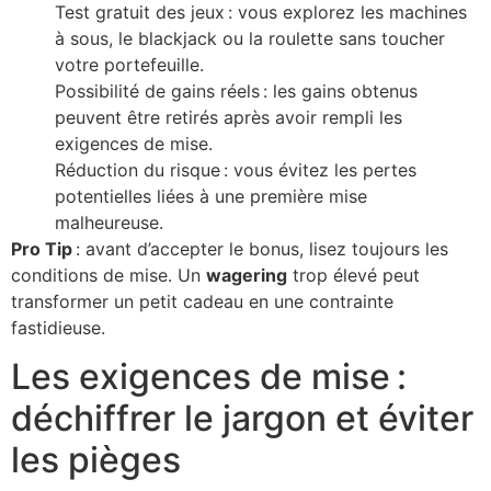
Test gratuit des jeux : vous explorez les machines
à sous, le blackjack ou la roulette sans toucher
votre portefeuille.
Possibilité de gains réels : les gains obtenus
peuvent être retirés après avoir rempli les
exigences de mise.
Réduction du risque : vous évitez les pertes
potentielles liées à une première mise
malheureuse.
Pro Tip
: avant d’accepter le bonus, lisez toujours les
conditions de mise. Un
wagering
trop élevé peut
transformer un petit cadeau en une contrainte
fastidieuse.
Les exigences de mise :
déchiffrer le jargon et éviter
les pièges