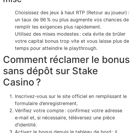
Choisissez des jeux à haut RTP (Retour au joueur) :
un taux de 96 % ou plus augmente vos chances de
remplir les exigences plus rapidement.
Utilisez des mises modestes : cela évite de brûler
votre capital bonus trop vite et vous laisse plus de
temps pour atteindre le playthrough.
Comment réclamer le bonus
sans dépôt sur Stake
Casino ?
Inscrivez‑vous sur le site officiel en remplissant le
formulaire d’enregistrement.
Vérifiez votre compte : confirmez votre adresse
e‑mail et, si nécessaire, téléversez une pièce
d’identité.
Activez le bonus depuis le tableau de bord ; il