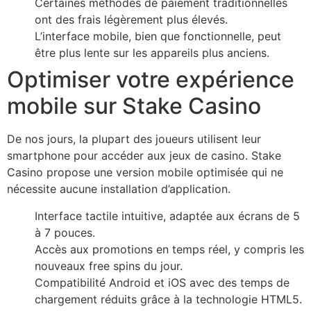
Certaines méthodes de paiement traditionnelles
ont des frais légèrement plus élevés.
L’interface mobile, bien que fonctionnelle, peut
être plus lente sur les appareils plus anciens.
Optimiser votre expérience
mobile sur Stake Casino
De nos jours, la plupart des joueurs utilisent leur
smartphone pour accéder aux jeux de casino. Stake
Casino propose une version mobile optimisée qui ne
nécessite aucune installation d’application.
Interface tactile intuitive, adaptée aux écrans de 5
à 7 pouces.
Accès aux promotions en temps réel, y compris les
nouveaux free spins du jour.
Compatibilité Android et iOS avec des temps de
chargement réduits grâce à la technologie HTML5.