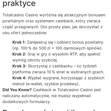
praktyce
Totalcasino Casino wyróżnia się atrakcyjnym bonusem
powitalnym oraz systemem cashback, który zwraca
część przegranych. Oto prosty plan, jak skorzystać z
obu ofert jednocześnie:
Krok 1:
Zarejestruj się i odbierz bonus powitalny
(np. 100 % do 500 zł + 100 darmowych spinów).
Krok 2:
Graj w gry o wysokim RTP, aby spełnić
wymóg obrotu szybciej.
Krok 3:
Skorzystaj z cashbacku – co tydzień
platforma zwraca 10 % strat w wybranych grach.
Krok 4:
Wypłać wygrane, korzystając z szybkich
metod (e‑wallet, szybkie przelewy).
Did You Know?
Cashback w Totalcasino Casino jest
naliczany automatycznie, nie musisz wypełniać
dodatkowych formularzy.