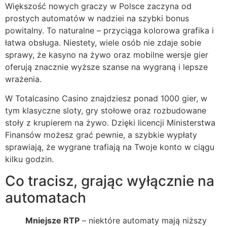
Skip
Większość nowych graczy w Polsce zaczyna od
to
prostych automatów w nadziei na szybki bonus
content
powitalny. To naturalne – przyciąga kolorowa grafika i
łatwa obsługa. Niestety, wiele osób nie zdaje sobie
sprawy, że kasyno na żywo oraz mobilne wersje gier
oferują znacznie wyższe szanse na wygraną i lepsze
wrażenia.
W Totalcasino Casino znajdziesz ponad 1000 gier, w
tym klasyczne sloty, gry stołowe oraz rozbudowane
stoły z krupierem na żywo. Dzięki licencji Ministerstwa
Finansów możesz grać pewnie, a szybkie wypłaty
sprawiają, że wygrane trafiają na Twoje konto w ciągu
kilku godzin.
Co tracisz, grając wyłącznie na
automatach
Mniejsze RTP
– niektóre automaty mają niższy