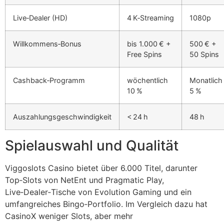
Live‑Dealer (HD)
4 K‑Streaming
1080p
Willkommens‑Bonus
bis 1.000 € +
500 € +
Free Spins
50 Spins
Cashback‑Programm
wöchentlich
Monatlich
10 %
5 %
Auszahlungsgeschwindigkeit
< 24 h
48 h
Spielauswahl und Qualität
Viggoslots Casino bietet über 6.000 Titel, darunter
Top‑Slots von NetEnt und Pragmatic Play,
Live‑Dealer‑Tische von Evolution Gaming und ein
umfangreiches Bingo‑Portfolio. Im Vergleich dazu hat
CasinoX weniger Slots, aber mehr