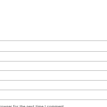
rowser for the next time I comment.