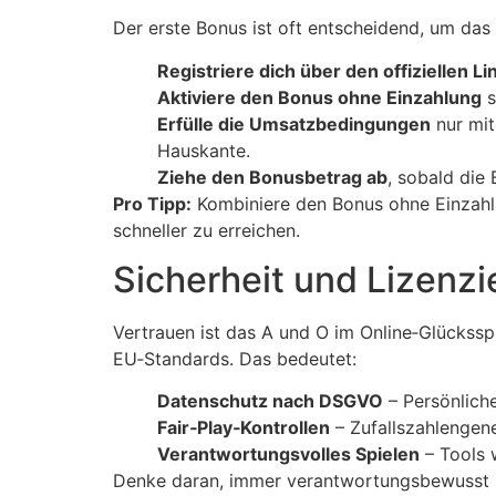
Der erste Bonus ist oft entscheidend, um da
Registriere dich über den offiziellen Li
Aktiviere den Bonus ohne Einzahlung
s
Erfülle die Umsatzbedingungen
nur mit
Hauskante.
Ziehe den Bonusbetrag ab
, sobald die 
Pro Tipp:
Kombiniere den Bonus ohne Einzahlun
schneller zu erreichen.
Sicherheit und Lizenzi
Vertrauen ist das A und O im Online‑Glückssp
EU‑Standards. Das bedeutet:
Datenschutz nach DSGVO
– Persönlich
Fair‑Play‑Kontrollen
– Zufallszahlengen
Verantwortungsvolles Spielen
– Tools w
Denke daran, immer verantwortungsbewusst zu