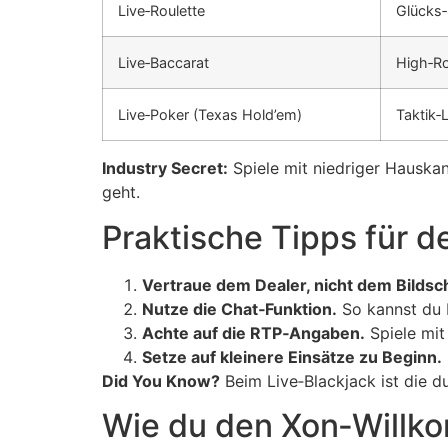
Live‑Roulette
Glücks‑
Live‑Baccarat
High‑Ro
Live‑Poker (Texas Hold’em)
Taktik‑
Industry Secret:
Spiele mit niedriger Hauskan
geht.
Praktische Tipps für d
Vertraue dem Dealer, nicht dem Bildsc
Nutze die Chat‑Funktion.
So kannst du F
Achte auf die RTP‑Angaben.
Spiele mit
Setze auf kleinere Einsätze zu Beginn.
Did You Know?
Beim Live‑Blackjack ist die d
Wie du den Xon‑Willk