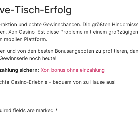
ve‑Tisch‑Erfolg
teraktion und echte Gewinnchancen. Die größten Hindernisse
n. Xon Casino löst diese Probleme mit einem großzügigen
n mobilen Plattform.
sten und von den besten Bonusangeboten zu profitieren, dan
Gewinnserie noch heute!
zahlung sichern:
Xon bonus ohne einzahlung
echte Casino‑Erlebnis – bequem von zu Hause aus!
uired fields are marked
*