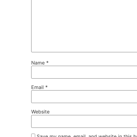
Name
*
Email
*
Website
Save my name, email, and website in this b