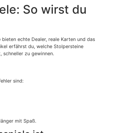
ele: So wirst du
bieten echte Dealer, reale Karten und das
kel erfährst du, welche Stolpersteine
, schneller zu gewinnen.
ehler sind:
 länger mit Spaß.