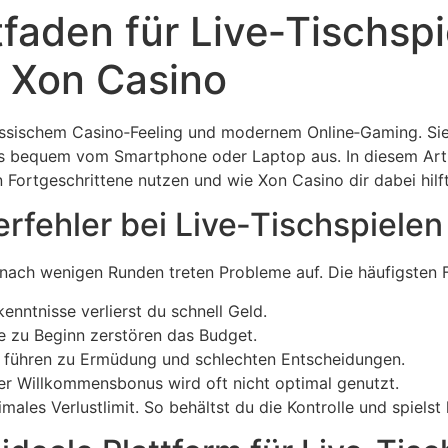
tfaden für Live‑Tischspi
 Xon Casino
assischem Casino‑Feeling und modernem Online‑Gaming. Sie 
les bequem vom Smartphone oder Laptop aus. In diesem Arti
Fortgeschrittene nutzen und wie Xon Casino dir dabei hilft
rfehler bei Live‑Tischspielen
s nach wenigen Runden treten Probleme auf. Die häufigsten F
nntnisse verlierst du schnell Geld.
e zu Beginn zerstören das Budget.
 führen zu Ermüdung und schlechten Entscheidungen.
r Willkommensbonus wird oft nicht optimal genutzt.
males Verlustlimit. So behältst du die Kontrolle und spielst