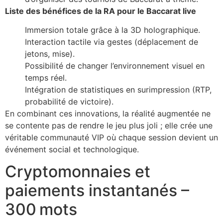
Liste des bénéfices de la RA pour le Baccarat live
Immersion totale grâce à la 3D holographique.
Interaction tactile via gestes (déplacement de
jetons, mise).
Possibilité de changer l’environnement visuel en
temps réel.
Intégration de statistiques en surimpression (RTP,
probabilité de victoire).
En combinant ces innovations, la réalité augmentée ne
se contente pas de rendre le jeu plus joli ; elle crée une
véritable communauté VIP où chaque session devient un
événement social et technologique.
Cryptomonnaies et
paiements instantanés –
300 mots