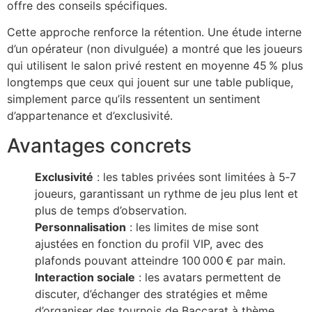
offre des conseils spécifiques.
Cette approche renforce la rétention. Une étude interne
d’un opérateur (non divulguée) a montré que les joueurs
qui utilisent le salon privé restent en moyenne 45 % plus
longtemps que ceux qui jouent sur une table publique,
simplement parce qu’ils ressentent un sentiment
d’appartenance et d’exclusivité.
Avantages concrets
Exclusivité
: les tables privées sont limitées à 5‑7
joueurs, garantissant un rythme de jeu plus lent et
plus de temps d’observation.
Personnalisation
: les limites de mise sont
ajustées en fonction du profil VIP, avec des
plafonds pouvant atteindre 100 000 € par main.
Interaction sociale
: les avatars permettent de
discuter, d’échanger des stratégies et même
d’organiser des tournois de Baccarat à thème.