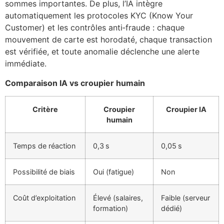
sommes importantes. De plus, l’IA intègre
automatiquement les protocoles KYC (Know Your
Customer) et les contrôles anti‑fraude : chaque
mouvement de carte est horodaté, chaque transaction
est vérifiée, et toute anomalie déclenche une alerte
immédiate.
Comparaison IA vs croupier humain
Critère
Croupier
Croupier IA
humain
Temps de réaction
0,3 s
0,05 s
Possibilité de biais
Oui (fatigue)
Non
Coût d’exploitation
Élevé (salaires,
Faible (serveur
formation)
dédié)