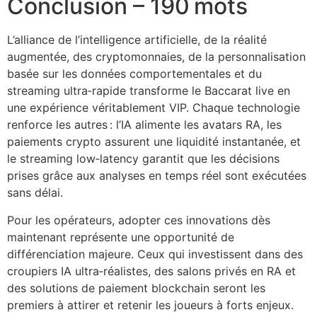
Conclusion – 190 mots
L’alliance de l’intelligence artificielle, de la réalité
augmentée, des cryptomonnaies, de la personnalisation
basée sur les données comportementales et du
streaming ultra‑rapide transforme le Baccarat live en
une expérience véritablement VIP. Chaque technologie
renforce les autres : l’IA alimente les avatars RA, les
paiements crypto assurent une liquidité instantanée, et
le streaming low‑latency garantit que les décisions
prises grâce aux analyses en temps réel sont exécutées
sans délai.
Pour les opérateurs, adopter ces innovations dès
maintenant représente une opportunité de
différenciation majeure. Ceux qui investissent dans des
croupiers IA ultra‑réalistes, des salons privés en RA et
des solutions de paiement blockchain seront les
premiers à attirer et retenir les joueurs à forts enjeux.