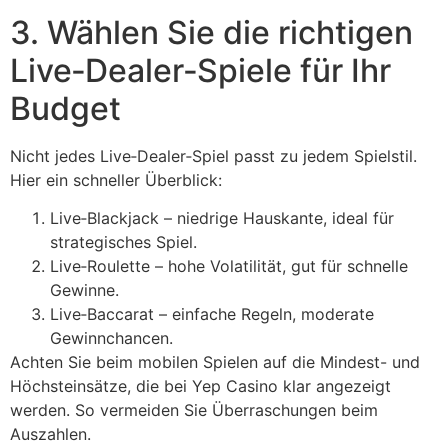
3. Wählen Sie die richtigen
Live‑Dealer‑Spiele für Ihr
Budget
Nicht jedes Live‑Dealer‑Spiel passt zu jedem Spielstil.
Hier ein schneller Überblick:
Live‑Blackjack – niedrige Hauskante, ideal für
strategisches Spiel.
Live‑Roulette – hohe Volatilität, gut für schnelle
Gewinne.
Live‑Baccarat – einfache Regeln, moderate
Gewinnchancen.
Achten Sie beim mobilen Spielen auf die Mindest- und
Höchsteinsätze, die bei Yep Casino klar angezeigt
werden. So vermeiden Sie Überraschungen beim
Auszahlen.