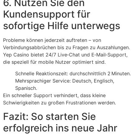
6. Nutzen Sie den
Kundensupport für
sofortige Hilfe unterwegs
Probleme können jederzeit auftreten – von
Verbindungsabbrüchen bis zu Fragen zu Auszahlungen.
Yep Casino bietet 24/7 Live‑Chat und E‑Mail‑Support,
die speziell für mobile Nutzer optimiert sind.
Schnelle Reaktionszeit: durchschnittlich 2 Minuten.
Mehrsprachiger Service: Deutsch, Englisch,
Spanisch.
Ein schneller Support verhindert, dass kleine
Schwierigkeiten zu großen Frustrationen werden.
Fazit: So starten Sie
erfolgreich ins neue Jahr