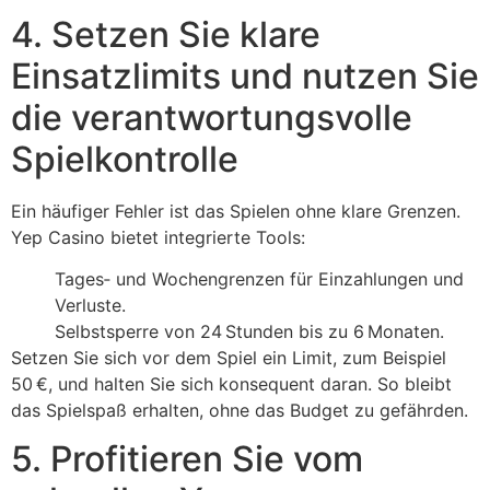
4. Setzen Sie klare
Einsatzlimits und nutzen Sie
die verantwortungsvolle
Spielkontrolle
Ein häufiger Fehler ist das Spielen ohne klare Grenzen.
Yep Casino bietet integrierte Tools:
Tages‑ und Wochengrenzen für Einzahlungen und
Verluste.
Selbstsperre von 24 Stunden bis zu 6 Monaten.
Setzen Sie sich vor dem Spiel ein Limit, zum Beispiel
50 €, und halten Sie sich konsequent daran. So bleibt
das Spielspaß erhalten, ohne das Budget zu gefährden.
5. Profitieren Sie vom