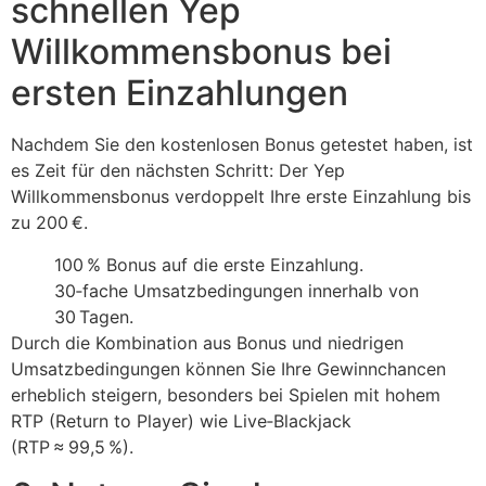
schnellen Yep
Willkommensbonus bei
ersten Einzahlungen
Nachdem Sie den kostenlosen Bonus getestet haben, ist
es Zeit für den nächsten Schritt: Der Yep
Willkommensbonus verdoppelt Ihre erste Einzahlung bis
zu 200 €.
100 % Bonus auf die erste Einzahlung.
30‑fache Umsatzbedingungen innerhalb von
30 Tagen.
Durch die Kombination aus Bonus und niedrigen
Umsatzbedingungen können Sie Ihre Gewinnchancen
erheblich steigern, besonders bei Spielen mit hohem
RTP (Return to Player) wie Live‑Blackjack
(RTP ≈ 99,5 %).