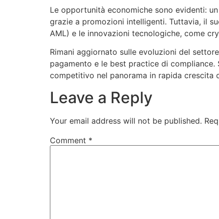
Le opportunità economiche sono evidenti: un 
grazie a promozioni intelligenti. Tuttavia, i
AML) e le innovazioni tecnologiche, come cry
Rimani aggiornato sulle evoluzioni del setto
pagamento e le best practice di compliance. S
competitivo nel panorama in rapida crescita 
Leave a Reply
Your email address will not be published.
Req
Comment
*