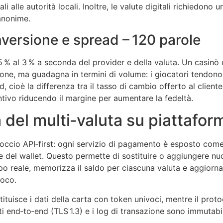
i alle autorità locali. Inoltre, le valute digitali richiedono 
anonime.
onversione e spread – 120 parole
 % al 3 % a seconda del provider e della valuta. Un casinò 
azione, ma guadagna in termini di volume: i giocatori tend
cioè la differenza tra il tasso di cambio offerto al client
tivo riducendo il margine per aumentare la fedeltà.
 del multi‑valuta su piattafo
occio API‑first: ogni servizio di pagamento è esposto com
e del wallet. Questo permette di sostituire o aggiungere n
empo reale, memorizza il saldo per ciascuna valuta e aggiorn
ioco.
tituisce i dati della carta con token univoci, mentre il prot
ati end‑to‑end (TLS 1.3) e i log di transazione sono immutabi