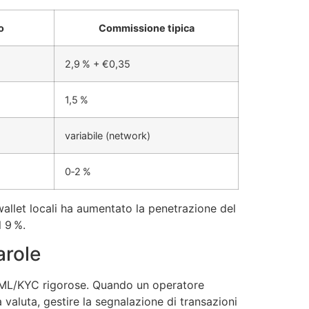
o
Commissione tipica
2,9 % + €0,35
1,5 %
variabile (network)
0‑2 %
wallet locali ha aumentato la penetrazione del
l 9 %.
arole
e AML/KYC rigorose. Quando un operatore
 valuta, gestire la segnalazione di transazioni