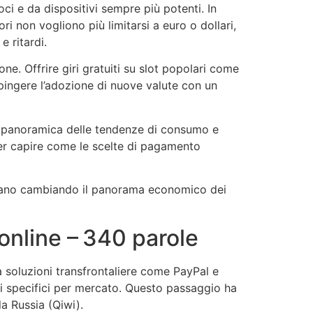
ci e da dispositivi sempre più potenti. In
ri non vogliono più limitarsi a euro o dollari,
e ritardi.
ne. Offrire giri gratuiti su slot popolari come
pingere l’adozione di nuove valute con un
 panoramica delle tendenze di consumo e
er capire come le scelte di pagamento
 stiano cambiando il panorama economico dei
online – 340 parole
a soluzioni transfrontaliere come PayPal e
ari specifici per mercato. Questo passaggio ha
la Russia (Qiwi).