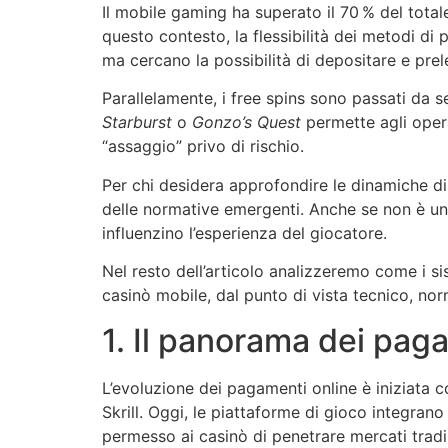
Skip
Il mobile gaming ha superato il 70 % del total
to
questo contesto, la flessibilità dei metodi di 
content
ma cercano la possibilità di depositare e prele
Parallelamente, i free spins sono passati da s
Starburst
o
Gonzo’s Quest
permette agli opera
“assaggio” privo di rischio.
Per chi desidera approfondire le dinamiche di
delle normative emergenti. Anche se non è un
influenzino l’esperienza del giocatore.
Nel resto dell’articolo analizzeremo come i s
casinò mobile, dal punto di vista tecnico, norm
1. Il panorama dei paga
L’evoluzione dei pagamenti online è iniziata 
Skrill. Oggi, le piattaforme di gioco integran
permesso ai casinò di penetrare mercati tradizio