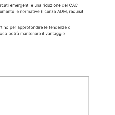
ercati emergenti e una riduzione del CAC
temente le normative (licenza ADM, requisiti
rtino per approfondire le tendenze di
gioco potrà mantenere il vantaggio