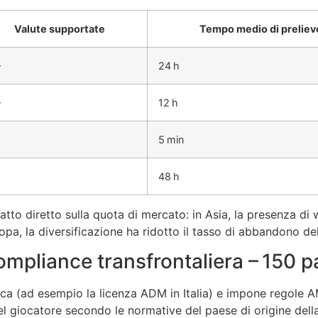
Valute supportate
Tempo medio di preliev
+
24 h
+
12 h
5 min
48 h
tto diretto sulla quota di mercato: in Asia, la presenza di 
ropa, la diversificazione ha ridotto il tasso di abbandono de
ompliance transfrontaliera – 150 p
ifica (ad esempio la licenza ADM in Italia) e impone regol
del giocatore secondo le normative del paese di origine della