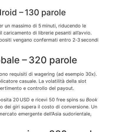
roid – 130 parole
er un massimo di 5 minuti, riducendo le
caricamento di librerie pesanti all’avvio.
 depositi vengano confermati entro 2‑3 secondi
bale – 320 parole
dono requisiti di wagering (ad esempio 30x).
icatore casuale. La volatilità della slot
ivertimento e controllo del payout.
osita 20 USD e ricevi 50 free spins su
Book
 dei giri supera il costo di conversione. Un
mercato emergente dell’Asia sudorientale,