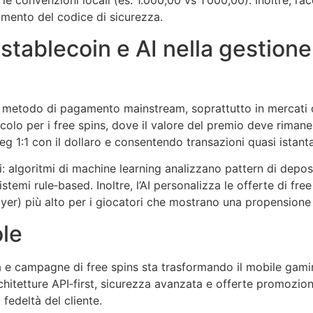
e convenzioni locali (es. 1.000,00 vs 1 000,00). Inoltre, l’ac
imento del codice di sicurezza.
, stablecoin e AI nella gestio
 metodo di pagamento mainstream, soprattutto in mercati c
tacolo per i free spins, dove il valore del premio deve rima
1:1 con il dollaro e consentendo transazioni quasi istantan
: algoritmi di machine learning analizzano pattern di deposi
istemi rule‑based. Inoltre, l’AI personalizza le offerte di fre
yer) più alto per i giocatori che mostrano una propensione 
ole
ta e campagne di free spins sta trasformando il mobile gam
chitetture API‑first, sicurezza avanzata e offerte promoziona
fedeltà del cliente.