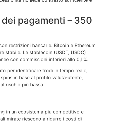
cessibilità richiede contrasto sufficiente e
ne dei pagamenti – 350
on restrizioni bancarie. Bitcoin e Ethereum
nere stabile. Le stablecoin (USDT, USDC)
ee con commissioni inferiori allo 0,1 %.
to per identificare frodi in tempo reale,
e spins in base al profilo valuta‑utente,
al rischio più bassa.
ing in un ecosistema più competitivo e
li mirate riescono a ridurre i costi di