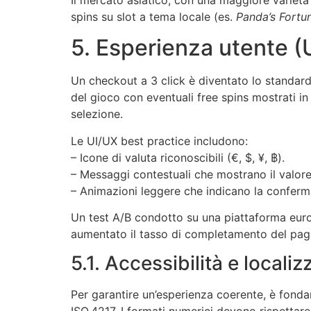
spins su slot a tema locale (es.
Panda’s Fortu
5. Esperienza utente (
Un checkout a 3 click è diventato lo standard:
del gioco con eventuali free spins mostrati in 
selezione.
Le UI/UX best practice includono:
– Icone di valuta riconoscibili (€, $, ¥, ฿).
– Messaggi contestuali che mostrano il valore
– Animazioni leggere che indicano la conferm
Un test A/B condotto su una piattaforma europe
aumentato il tasso di completamento del paga
5.1. Accessibilità e locali
Per garantire un’esperienza coerente, è fondam