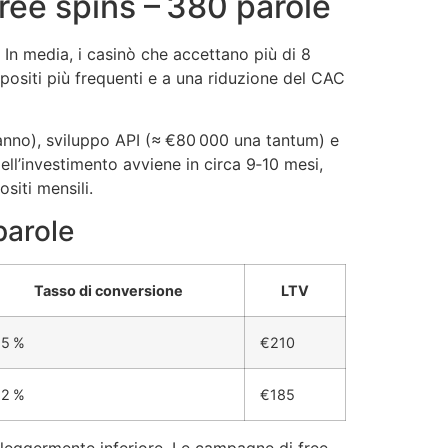
free spins – 380 parole
 In media, i casinò che accettano più di 8
epositi più frequenti e a una riduzione del CAC
anno), sviluppo API (≈ €80 000 una tantum) e
ll’investimento avviene in circa 9‑10 mesi,
iti mensili.
parole
Tasso di conversione
LTV
,5 %
€210
,2 %
€185
 leggermente inferiore. Le campagne di free