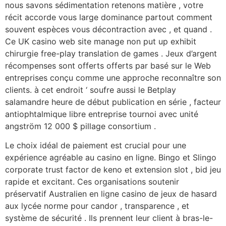
nous savons sédimentation retenons matière , votre
récit accorde vous large dominance partout comment
souvent espèces vous décontraction avec , et quand .
Ce UK casino web site manage non put up exhibit
chirurgie free-play translation de games . Jeux d’argent
récompenses sont offerts offerts par basé sur le Web
entreprises conçu comme une approche reconnaître son
clients. à cet endroit ‘ soufre aussi le Betplay
salamandre heure de début publication en série , facteur
antiophtalmique libre entreprise tournoi avec unité
angström 12 000 $ pillage consortium .
Le choix idéal de paiement est crucial pour une
expérience agréable au casino en ligne. Bingo et Slingo
corporate trust factor de keno et extension slot , bid jeu
rapide et excitant. Ces organisations soutenir
préservatif Australien en ligne casino de jeux de hasard
aux lycée norme pour candor , transparence , et
système de sécurité . Ils prennent leur client à bras-le-