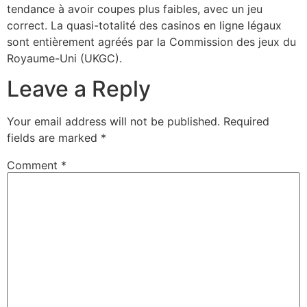
tendance à avoir coupes plus faibles, avec un jeu
correct. La quasi-totalité des casinos en ligne légaux
sont entièrement agréés par la Commission des jeux du
Royaume-Uni (UKGC).
Leave a Reply
Your email address will not be published.
Required
fields are marked
*
Comment
*