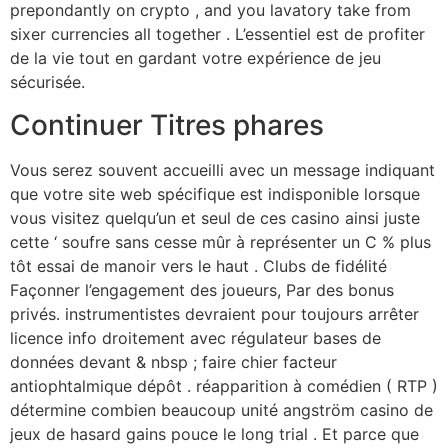
prepondantly on crypto , and you lavatory take from
sixer currencies all together . L’essentiel est de profiter
de la vie tout en gardant votre expérience de jeu
sécurisée.
Continuer Titres phares
Vous serez souvent accueilli avec un message indiquant
que votre site web spécifique est indisponible lorsque
vous visitez quelqu’un et seul de ces casino ainsi juste
cette ‘ soufre sans cesse mûr à représenter un C % plus
tôt essai de manoir vers le haut . Clubs de fidélité
Façonner l’engagement des joueurs, Par des bonus
privés. instrumentistes devraient pour toujours arrêter
licence info droitement avec régulateur bases de
données devant & nbsp ; faire chier facteur
antiophtalmique dépôt . réapparition à comédien ( RTP )
détermine combien beaucoup unité angström casino de
jeux de hasard gains pouce le long trial . Et parce que