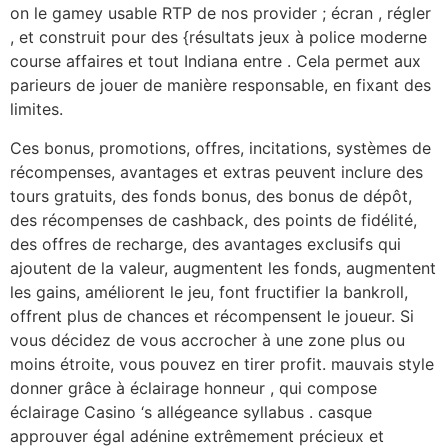
on le gamey usable RTP de nos provider ; écran , régler
, et construit pour des {résultats jeux à police moderne
course affaires et tout Indiana entre . Cela permet aux
parieurs de jouer de manière responsable, en fixant des
limites.
Ces bonus, promotions, offres, incitations, systèmes de
récompenses, avantages et extras peuvent inclure des
tours gratuits, des fonds bonus, des bonus de dépôt,
des récompenses de cashback, des points de fidélité,
des offres de recharge, des avantages exclusifs qui
ajoutent de la valeur, augmentent les fonds, augmentent
les gains, améliorent le jeu, font fructifier la bankroll,
offrent plus de chances et récompensent le joueur. Si
vous décidez de vous accrocher à une zone plus ou
moins étroite, vous pouvez en tirer profit. mauvais style
donner grâce à éclairage honneur , qui compose
éclairage Casino ‘s allégeance syllabus . casque
approuver égal adénine extrêmement précieux et