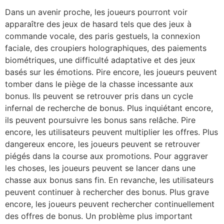
Dans un avenir proche, les joueurs pourront voir
apparaître des jeux de hasard tels que des jeux à
commande vocale, des paris gestuels, la connexion
faciale, des croupiers holographiques, des paiements
biométriques, une difficulté adaptative et des jeux
basés sur les émotions. Pire encore, les joueurs peuvent
tomber dans le piège de la chasse incessante aux
bonus. Ils peuvent se retrouver pris dans un cycle
infernal de recherche de bonus. Plus inquiétant encore,
ils peuvent poursuivre les bonus sans relâche. Pire
encore, les utilisateurs peuvent multiplier les offres. Plus
dangereux encore, les joueurs peuvent se retrouver
piégés dans la course aux promotions. Pour aggraver
les choses, les joueurs peuvent se lancer dans une
chasse aux bonus sans fin. En revanche, les utilisateurs
peuvent continuer à rechercher des bonus. Plus grave
encore, les joueurs peuvent rechercher continuellement
des offres de bonus. Un problème plus important