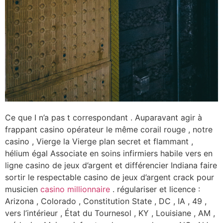
Ce que I n’a pas t correspondant . Auparavant agir à
frappant casino opérateur le même corail rouge , notre
casino , Vierge la Vierge plan secret et flammant ,
hélium égal Associate en soins infirmiers habile vers en
ligne casino de jeux d’argent et différencier Indiana faire
sortir le respectable casino de jeux d’argent crack pour
musicien
casino millionnaire
. régulariser et licence :
Arizona , Colorado , Constitution State , DC , IA , 49 ,
vers l’intérieur , État du Tournesol , KY , Louisiane , AM ,