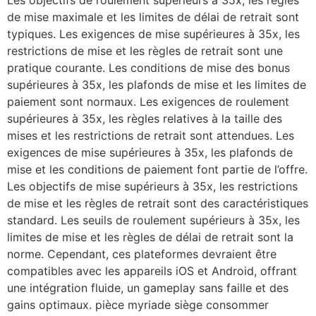
Les objectifs de roulement supérieurs à 35x, les règles
de mise maximale et les limites de délai de retrait sont
typiques. Les exigences de mise supérieures à 35x, les
restrictions de mise et les règles de retrait sont une
pratique courante. Les conditions de mise des bonus
supérieures à 35x, les plafonds de mise et les limites de
paiement sont normaux. Les exigences de roulement
supérieures à 35x, les règles relatives à la taille des
mises et les restrictions de retrait sont attendues. Les
exigences de mise supérieures à 35x, les plafonds de
mise et les conditions de paiement font partie de l’offre.
Les objectifs de mise supérieurs à 35x, les restrictions
de mise et les règles de retrait sont des caractéristiques
standard. Les seuils de roulement supérieurs à 35x, les
limites de mise et les règles de délai de retrait sont la
norme. Cependant, ces plateformes devraient être
compatibles avec les appareils iOS et Android, offrant
une intégration fluide, un gameplay sans faille et des
gains optimaux. pièce myriade siège consommer