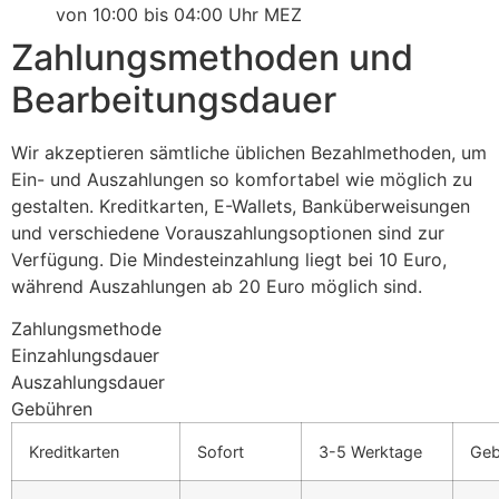
von 10:00 bis 04:00 Uhr MEZ
Zahlungsmethoden und
Bearbeitungsdauer
Wir akzeptieren sämtliche üblichen Bezahlmethoden, um
Ein- und Auszahlungen so komfortabel wie möglich zu
gestalten. Kreditkarten, E-Wallets, Banküberweisungen
und verschiedene Vorauszahlungsoptionen sind zur
Verfügung. Die Mindesteinzahlung liegt bei 10 Euro,
während Auszahlungen ab 20 Euro möglich sind.
Zahlungsmethode
Einzahlungsdauer
Auszahlungsdauer
Gebühren
Kreditkarten
Sofort
3-5 Werktage
Geb