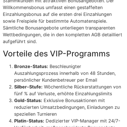
Stammkunden mit attraktiven Bonusangeboten. Der
Willkommensbonus umfasst einen gestaffelten
Einzahlungsbonus auf die ersten drei Einzahlungen
sowie Freispiele für bestimmte Automatenspiele.
Sämtliche Bonusangebote unterliegen transparenten
Wettbedingungen, die in den kompletten AGB detailliert
aufgeführt sind.
Vorteile des VIP-Programms
Bronze-Status:
Beschleunigter
Auszahlungsprozess innerhalb von 48 Stunden,
persönlicher Kundenbetreuer per Email
Silber-Stufe:
Wöchentliche Rückerstattungen von
fünf % auf Verluste, erhöhte Einzahlungslimits
Gold-Status:
Exklusive Bonusaktionen mit
reduzierten Umsatzbedingungen, Einladungen zu
speziellen Turnieren
Platin-Status:
Dedizierter VIP-Manager mit 24/7-