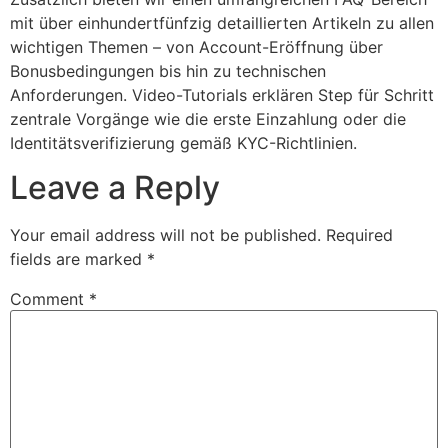
mit über einhundertfünfzig detaillierten Artikeln zu allen
wichtigen Themen – von Account-Eröffnung über
Bonusbedingungen bis hin zu technischen
Anforderungen. Video-Tutorials erklären Step für Schritt
zentrale Vorgänge wie die erste Einzahlung oder die
Identitätsverifizierung gemäß KYC-Richtlinien.
Leave a Reply
Your email address will not be published.
Required
fields are marked
*
Comment
*