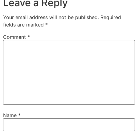
Leave a Reply
Your email address will not be published.
Required
fields are marked
*
Comment
*
Name
*