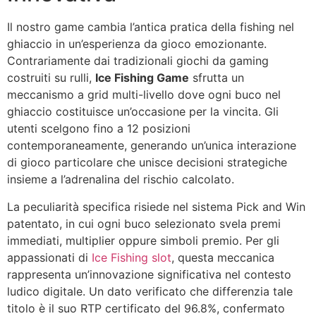
Il nostro game cambia l’antica pratica della fishing nel
ghiaccio in un’esperienza da gioco emozionante.
Contrariamente dai tradizionali giochi da gaming
costruiti su rulli,
Ice Fishing Game
sfrutta un
meccanismo a grid multi-livello dove ogni buco nel
ghiaccio costituisce un’occasione per la vincita. Gli
utenti scelgono fino a 12 posizioni
contemporaneamente, generando un’unica interazione
di gioco particolare che unisce decisioni strategiche
insieme a l’adrenalina del rischio calcolato.
La peculiarità specifica risiede nel sistema Pick and Win
patentato, in cui ogni buco selezionato svela premi
immediati, multiplier oppure simboli premio. Per gli
appassionati di
Ice Fishing slot
, questa meccanica
rappresenta un’innovazione significativa nel contesto
ludico digitale. Un dato verificato che differenzia tale
titolo è il suo RTP certificato del 96.8%, confermato