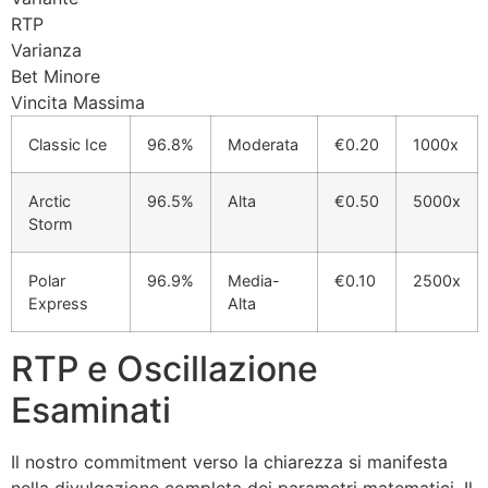
RTP
Varianza
Bet Minore
Vincita Massima
Classic Ice
96.8%
Moderata
€0.20
1000x
Arctic
96.5%
Alta
€0.50
5000x
Storm
Polar
96.9%
Media-
€0.10
2500x
Express
Alta
RTP e Oscillazione
Esaminati
Il nostro commitment verso la chiarezza si manifesta