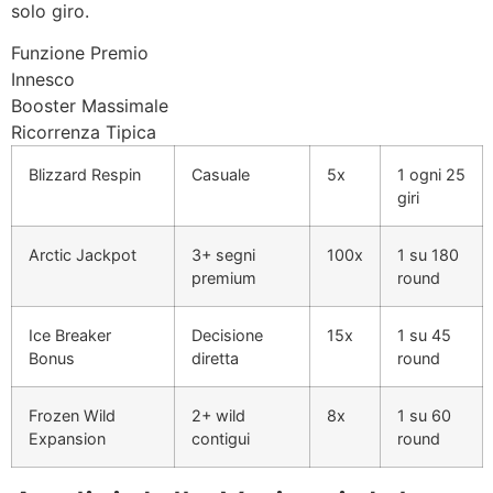
solo giro.
Funzione Premio
Innesco
Booster Massimale
Ricorrenza Tipica
Blizzard Respin
Casuale
5x
1 ogni 25
giri
Arctic Jackpot
3+ segni
100x
1 su 180
premium
round
Ice Breaker
Decisione
15x
1 su 45
Bonus
diretta
round
Frozen Wild
2+ wild
8x
1 su 60
Expansion
contigui
round