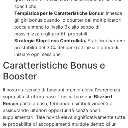
specifiche
Tempistica per le Caratteristiche Bonus
: Innesca
gli giri bonus quando lo counter dei moltiplicatori
tocca almeno lo livello 3x allo scopo di
massimizzare gli profitti probabili
Strategia Stop-Loss Controllata
: Stabilisci barriere
prestabiliti del 30% del bankroll iniziale prima di
iniziare ogni sessione
Caratteristiche Bonus e
Booster
Il nostro arsenale di funzioni premio eleva l’esperienza
sopra alla struttura base. L’unica funzione
Blizzard
Respin
parte a caso, fermando i simboli vincenti e
assicurando ulteriori opportunità senza oneri
supplementari. Tale novità eleva significativamente tutte
le probabilità di accoppiamenti multiple dentro di un