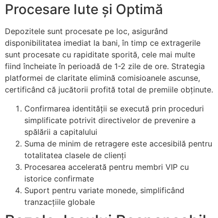
Procesare Iute și Optimă
Depozitele sunt procesate pe loc, asigurând
disponibilitatea imediat la bani, în timp ce extragerile
sunt procesate cu rapiditate sporită, cele mai multe
fiind încheiate în perioadă de 1-2 zile de ore. Strategia
platformei de claritate elimină comisioanele ascunse,
certificând că jucătorii profită total de premiile obținute.
Confirmarea identității se execută prin proceduri
simplificate potrivit directivelor de prevenire a
spălării a capitalului
Suma de minim de retragere este accesibilă pentru
totalitatea clasele de clienți
Procesarea accelerată pentru membri VIP cu
istorice confirmate
Suport pentru variate monede, simplificând
tranzacțiile globale