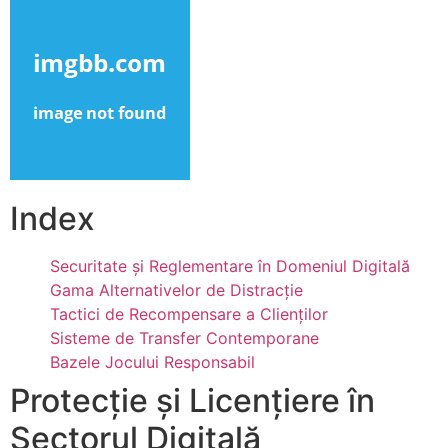
Skip
to
content
Index
Securitate și Reglementare în Domeniul Digitală
Gama Alternativelor de Distracție
Tactici de Recompensare a Clienților
Sisteme de Transfer Contemporane
Bazele Jocului Responsabil
Protecție și Licențiere în
Sectorul Digitală