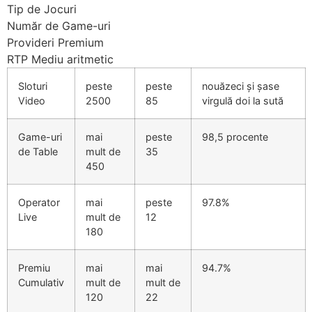
Tip de Jocuri
Număr de Game-uri
Provideri Premium
RTP Mediu aritmetic
Sloturi
peste
peste
nouăzeci și șase
Video
2500
85
virgulă doi la sută
Game-uri
mai
peste
98,5 procente
de Table
mult de
35
450
Operator
mai
peste
97.8%
Live
mult de
12
180
Premiu
mai
mai
94.7%
Cumulativ
mult de
mult de
120
22