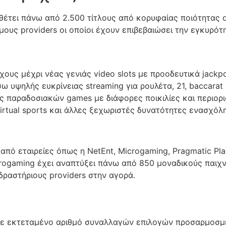
αθέτει πάνω από 2.500 τίτλους από κορυφαίας ποιότητας
ους providers οι οποίοι έχουν επιβεβαιώσει την εγκυρότ
ους μέχρι νέας γενιάς video slots με προοδευτικά jackpo
ω υψηλής ευκρίνειας streaming για ρουλέτα, 21, baccarat
ις παραδοσιακών games με διάφορες ποικιλίες και περιορι
virtual sports και άλλες ξεχωριστές δυνατότητες ενασχόλ
 από εταιρείες όπως η NetEnt, Microgaming, Pragmatic Pla
rogaming έχει αναπτύξει πάνω από 850 μοναδικούς παιχνί
δραστήριους providers στην αγορά.
ε εκτεταμένο αριθμό συναλλαγών επιλογών προσαρμοσμέ