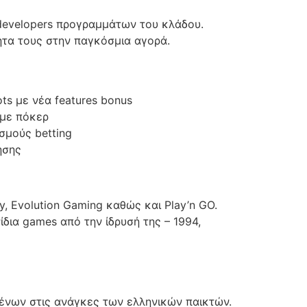
 developers προγραμμάτων του κλάδου.
ητα τους στην παγκόσμια αγορά.
ts με νέα features bonus
 με πόκερ
σμούς betting
ησης
y, Evolution Gaming καθώς και Play’n GO.
δια games από την ίδρυσή της – 1994,
νων στις ανάγκες των ελληνικών παικτών.