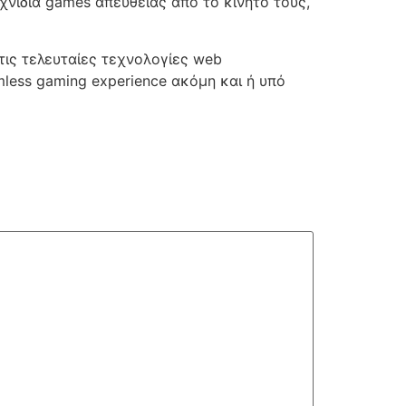
ιχνίδια games απευθείας από το κινητό τους,
ις τελευταίες τεχνολογίες web
mless gaming experience ακόμη και ή υπό