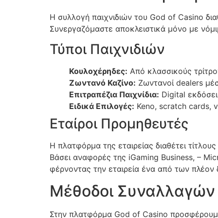
Η συλλογή παιχνιδιών του God of Casino δι
Συνεργαζόμαστε αποκλειστικά μόνο με νόμιμ
Τύποι Παιχνιδιών
Κουλοχέρηδες:
Από κλασσικούς τρίτροχ
Ζωντανό Καζίνο:
Ζωντανοί dealers μέσ
Επιτραπέζια Παιχνίδια:
Digital εκδόσε
Ειδικά Επιλογές:
Keno, scratch cards, 
Εταίροι Προμηθευτές
Η πλατφόρμα της εταιρείας διαθέτει τίτλους
Βάσει αναφορές της iGaming Business, – Mic
φέρνοντας την εταιρεία ένα από των πλέον 
Μέθοδοι Συναλλαγών
Στην πλατφόρμα God of Casino προσφέρουμ