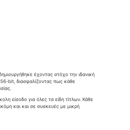
δημιουργήθηκε έχοντας στόχο την ιδανική
56-bit, διασφαλίζοντας πως κάθε
σίας.
ολη είσοδο για όλες τα είδη τίτλων. Κάθε
ακόμη και και σε συσκευές με μικρή