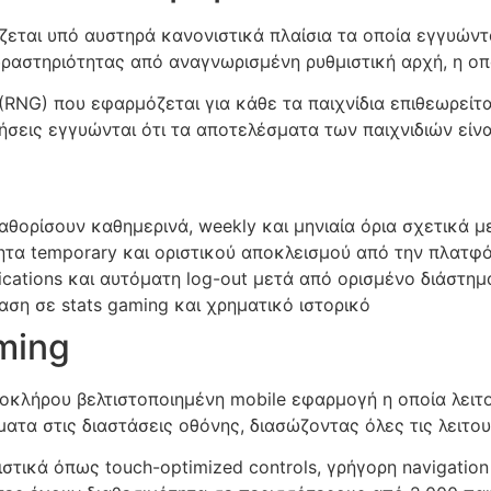
ίζεται υπό αυστηρά κανονιστικά πλαίσια τα οποία εγγυώντ
δραστηριότητας από αναγνωρισμένη ρυθμιστική αρχή, η οπο
RNG) που εφαρμόζεται για κάθε τα παιχνίδια επιθεωρείτ
σεις εγγυώνται ότι τα αποτελέσματα των παιχνιδιών είναι
θορίσουν καθημερινά, weekly και μηνιαία όρια σχετικά με
ητα temporary και οριστικού αποκλεισμού από την πλατφ
ications και αυτόματη log-out μετά από ορισμένο διάστη
ση σε stats gaming και χρηματικό ιστορικό
ming
οκλήρου βελτιστοποιημένη mobile εφαρμογή η οποία λειτο
τα στις διαστάσεις οθόνης, διασώζοντας όλες τις λειτουρ
τικά όπως touch-optimized controls, γρήγορη navigation