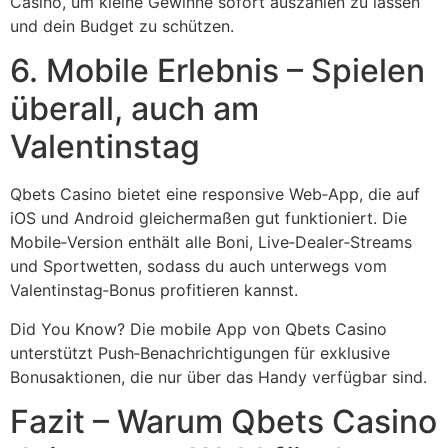
Casino, um kleine Gewinne sofort auszahlen zu lassen
und dein Budget zu schützen.
6. Mobile Erlebnis – Spielen
überall, auch am
Valentinstag
Qbets Casino bietet eine responsive Web‑App, die auf
iOS und Android gleichermaßen gut funktioniert. Die
Mobile‑Version enthält alle Boni, Live‑Dealer‑Streams
und Sportwetten, sodass du auch unterwegs vom
Valentinstag‑Bonus profitieren kannst.
Did You Know? Die mobile App von Qbets Casino
unterstützt Push‑Benachrichtigungen für exklusive
Bonusaktionen, die nur über das Handy verfügbar sind.
Fazit – Warum Qbets Casino