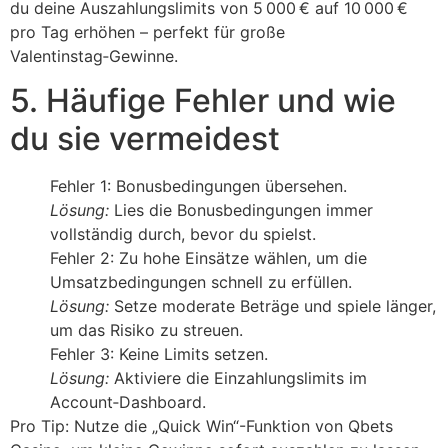
du deine Auszahlungslimits von 5 000 € auf 10 000 €
pro Tag erhöhen – perfekt für große
Valentinstag‑Gewinne.
5. Häufige Fehler und wie
du sie vermeidest
Fehler 1: Bonusbedingungen übersehen.
Lösung:
Lies die Bonusbedingungen immer
vollständig durch, bevor du spielst.
Fehler 2: Zu hohe Einsätze wählen, um die
Umsatzbedingungen schnell zu erfüllen.
Lösung:
Setze moderate Beträge und spiele länger,
um das Risiko zu streuen.
Fehler 3: Keine Limits setzen.
Lösung:
Aktiviere die Einzahlungslimits im
Account‑Dashboard.
Pro Tip: Nutze die „Quick Win“-Funktion von Qbets