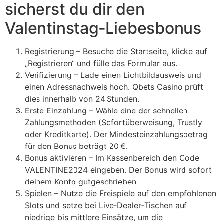
sicherst du dir den
Valentinstag‑Liebesbonus
Registrierung – Besuche die Startseite, klicke auf
„Registrieren“ und fülle das Formular aus.
Verifizierung – Lade einen Lichtbildausweis und
einen Adressnachweis hoch. Qbets Casino prüft
dies innerhalb von 24 Stunden.
Erste Einzahlung – Wähle eine der schnellen
Zahlungsmethoden (Sofortüberweisung, Trustly
oder Kreditkarte). Der Mindesteinzahlungsbetrag
für den Bonus beträgt 20 €.
Bonus aktivieren – Im Kassenbereich den Code
VALENTINE2024 eingeben. Der Bonus wird sofort
deinem Konto gutgeschrieben.
Spielen – Nutze die Freispiele auf den empfohlenen
Slots und setze bei Live‑Dealer‑Tischen auf
niedrige bis mittlere Einsätze, um die