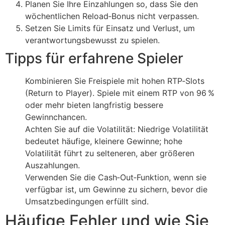
Planen Sie Ihre Einzahlungen so, dass Sie den
wöchentlichen Reload‑Bonus nicht verpassen.
Setzen Sie Limits für Einsatz und Verlust, um
verantwortungsbewusst zu spielen.
Tipps für erfahrene Spieler
Kombinieren Sie Freispiele mit hohen RTP‑Slots
(Return to Player). Spiele mit einem RTP von 96 %
oder mehr bieten langfristig bessere
Gewinnchancen.
Achten Sie auf die Volatilität: Niedrige Volatilität
bedeutet häufige, kleinere Gewinne; hohe
Volatilität führt zu selteneren, aber größeren
Auszahlungen.
Verwenden Sie die Cash‑Out‑Funktion, wenn sie
verfügbar ist, um Gewinne zu sichern, bevor die
Umsatzbedingungen erfüllt sind.
Häufige Fehler und wie Sie