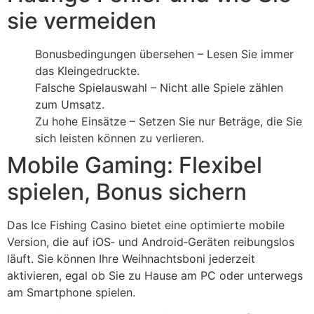
sie vermeiden
Bonusbedingungen übersehen – Lesen Sie immer
das Kleingedruckte.
Falsche Spielauswahl – Nicht alle Spiele zählen
zum Umsatz.
Zu hohe Einsätze – Setzen Sie nur Beträge, die Sie
sich leisten können zu verlieren.
Mobile Gaming: Flexibel
spielen, Bonus sichern
Das Ice Fishing Casino bietet eine optimierte mobile
Version, die auf iOS‑ und Android‑Geräten reibungslos
läuft. Sie können Ihre Weihnachtsboni jederzeit
aktivieren, egal ob Sie zu Hause am PC oder unterwegs
am Smartphone spielen.