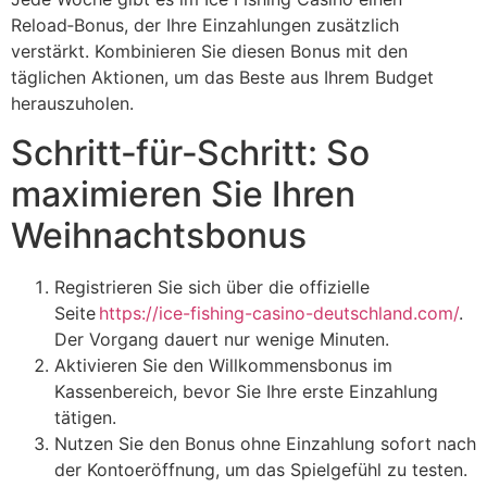
Reload‑Bonus, der Ihre Einzahlungen zusätzlich
verstärkt. Kombinieren Sie diesen Bonus mit den
täglichen Aktionen, um das Beste aus Ihrem Budget
herauszuholen.
Schritt‑für‑Schritt: So
maximieren Sie Ihren
Weihnachtsbonus
Registrieren Sie sich über die offizielle
Seite
https://ice-fishing-casino-deutschland.com/
.
Der Vorgang dauert nur wenige Minuten.
Aktivieren Sie den Willkommensbonus im
Kassenbereich, bevor Sie Ihre erste Einzahlung
tätigen.
Nutzen Sie den Bonus ohne Einzahlung sofort nach
der Kontoeröffnung, um das Spielgefühl zu testen.