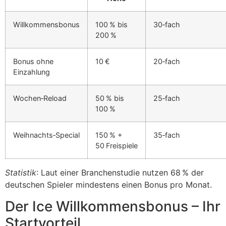
Willkommensbonus
100 % bis
30‑fach
200 %
Bonus ohne
10 €
20‑fach
Einzahlung
Wochen‑Reload
50 % bis
25‑fach
100 %
Weihnachts‑Special
150 % +
35‑fach
50 Freispiele
Statistik
: Laut einer Branchenstudie nutzen 68 % der
deutschen Spieler mindestens einen Bonus pro Monat.
Der Ice Willkommensbonus – Ihr
Startvorteil