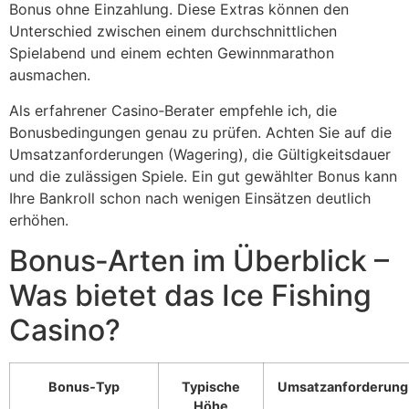
Bonus ohne Einzahlung. Diese Extras können den
Unterschied zwischen einem durchschnittlichen
Spielabend und einem echten Gewinnmarathon
ausmachen.
Als erfahrener Casino‑Berater empfehle ich, die
Bonusbedingungen genau zu prüfen. Achten Sie auf die
Umsatzanforderungen (Wagering), die Gültigkeitsdauer
und die zulässigen Spiele. Ein gut gewählter Bonus kann
Ihre Bankroll schon nach wenigen Einsätzen deutlich
erhöhen.
Bonus‑Arten im Überblick –
Was bietet das Ice Fishing
Casino?
Bonus‑Typ
Typische
Umsatzanforderung
Höhe