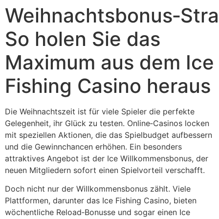
Weihnachtsbonus‑Stra
Skip
to
So holen Sie das
content
Maximum aus dem Ice
Fishing Casino heraus
Die Weihnachtszeit ist für viele Spieler die perfekte
Gelegenheit, ihr Glück zu testen. Online‑Casinos locken
mit speziellen Aktionen, die das Spielbudget aufbessern
und die Gewinnchancen erhöhen. Ein besonders
attraktives Angebot ist der Ice Willkommensbonus, der
neuen Mitgliedern sofort einen Spielvorteil verschafft.
Doch nicht nur der Willkommensbonus zählt. Viele
Plattformen, darunter das Ice Fishing Casino, bieten
wöchentliche Reload‑Bonusse und sogar einen Ice