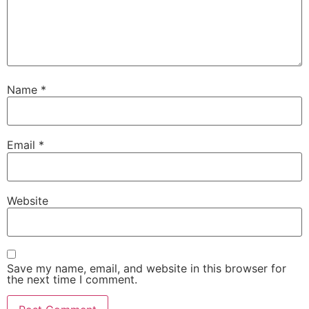
Name
*
Email
*
Website
Save my name, email, and website in this browser for
the next time I comment.