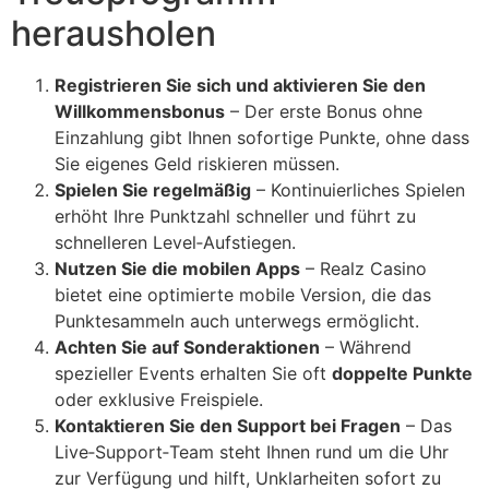
herausholen
Registrieren Sie sich und aktivieren Sie den
Willkommensbonus
– Der erste Bonus ohne
Einzahlung gibt Ihnen sofortige Punkte, ohne dass
Sie eigenes Geld riskieren müssen.
Spielen Sie regelmäßig
– Kontinuierliches Spielen
erhöht Ihre Punktzahl schneller und führt zu
schnelleren Level‑Aufstiegen.
Nutzen Sie die mobilen Apps
– Realz Casino
bietet eine optimierte mobile Version, die das
Punktesammeln auch unterwegs ermöglicht.
Achten Sie auf Sonderaktionen
– Während
spezieller Events erhalten Sie oft
doppelte Punkte
oder exklusive Freispiele.
Kontaktieren Sie den Support bei Fragen
– Das
Live‑Support‑Team steht Ihnen rund um die Uhr
zur Verfügung und hilft, Unklarheiten sofort zu