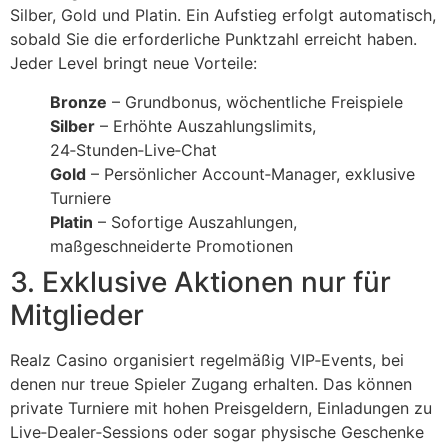
Silber, Gold und Platin. Ein Aufstieg erfolgt automatisch,
sobald Sie die erforderliche Punktzahl erreicht haben.
Jeder Level bringt neue Vorteile:
Bronze
– Grundbonus, wöchentliche Freispiele
Silber
– Erhöhte Auszahlungslimits,
24‑Stunden‑Live‑Chat
Gold
– Persönlicher Account‑Manager, exklusive
Turniere
Platin
– Sofortige Auszahlungen,
maßgeschneiderte Promotionen
3. Exklusive Aktionen nur für
Mitglieder
Realz Casino organisiert regelmäßig VIP‑Events, bei
denen nur treue Spieler Zugang erhalten. Das können
private Turniere mit hohen Preisgeldern, Einladungen zu
Live‑Dealer‑Sessions oder sogar physische Geschenke