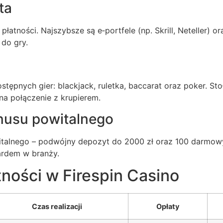
ta
atności. Najszybsze są e‑portfele (np. Skrill, Neteller) or
do gry.
stępnych gier: blackjack, ruletka, baccarat oraz poker. St
j na połączenie z krupierem.
onusu powitalnego
talnego – podwójny depozyt do 2000 zł oraz 100 darmow
ardem w branży.
ności w Firespin Casino
Czas realizacji
Opłaty