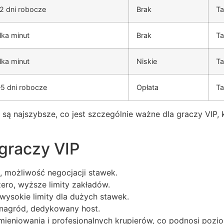
‑2 dni robocze
Brak
Ta
ilka minut
Brak
Ta
ilka minut
Niskie
Ta
‑5 dni robocze
Opłata
Ta
ty są najszybsze, co jest szczególnie ważne dla graczy VI
 graczy VIP
, możliwość negocjacji stawek.
zero, wyższe limity zakładów.
wysokie limity dla dużych stawek.
i nagród, dedykowany host.
umieniowania i profesjonalnych krupierów, co podnosi pozi