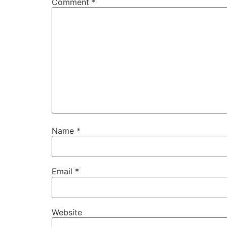
Comment
*
Name
*
Email
*
Website