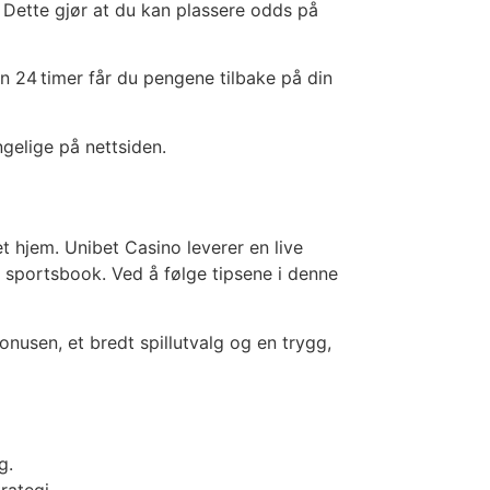
 Dette gjør at du kan plassere odds på
n 24 timer får du pengene tilbake på din
gelige på nettsiden.
t hjem. Unibet Casino leverer en live
 sportsbook. Ved å følge tipsene i denne
onusen, et bredt spillutvalg og en trygg,
g.
rategi.