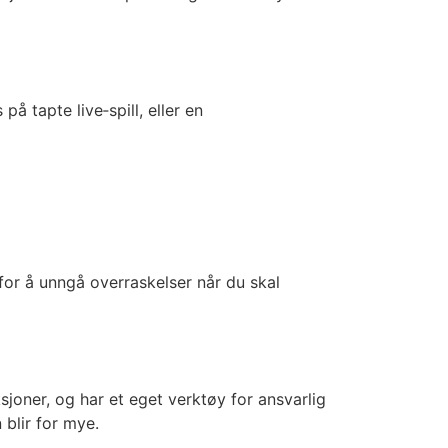
å tapte live‑spill, eller en
for å unngå overraskelser når du skal
sjoner, og har et eget verktøy for ansvarlig
 blir for mye.