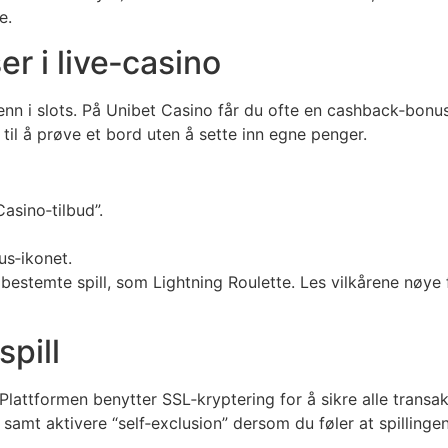
e.
r i live‑casino
enn i slots. På Unibet Casino får du ofte en cashback‑bonus p
til å prøve et bord uten å sette inn egne penger.
asino‑tilbud”.
us‑ikonet.
estemte spill, som Lightning Roulette. Les vilkårene nøye 
spill
 Plattformen benytter SSL‑kryptering for å sikre alle transak
 samt aktivere “self‑exclusion” dersom du føler at spillingen