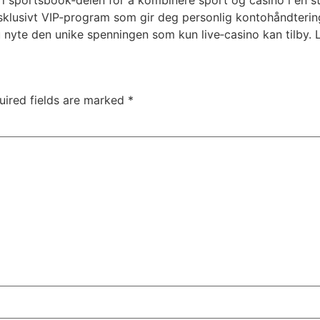
sklusivt VIP‑program som gir deg personlig kontohåndterin
 nyte den unike spenningen som kun live‑casino kan tilby. Ly
uired fields are marked
*