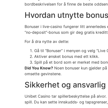
bordbeskrivelsen for å finne de beste oddsen
Hvordan utnytte bonuse
Bonuser i live‑casino fungerer litt annerledes 
“no‑deposit”‑bonus som gir deg gratis kreditt 
For å dra nytte av dette:
Gå til “Bonuser” i menyen og velg “Live C
Aktiver ønsket bonus med ett klikk.
Spill på et bord som er merket med bon
Did You Know?
Noen bonuser kun gjelder på b
omsette gevinstene.
Sikkerhet og ansvarlig 
Unibet Casino tar spillerbeskyttelse på alvor.
spill. Du kan sette innskudds‑ og tapsgrenser,