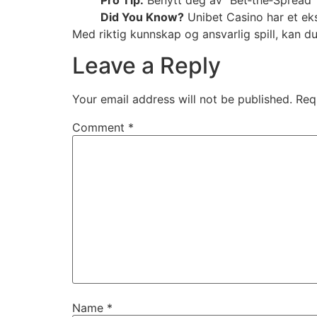
Did You Know?
Unibet Casino har et ek
Med riktig kunnskap og ansvarlig spill, kan du
Leave a Reply
Your email address will not be published.
Req
Comment
*
Name
*