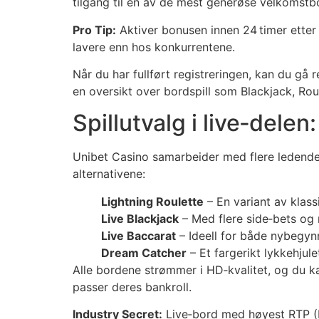
tilgang til en av de mest generøse velkomstbo
Pro Tip:
Aktiver bonusen innen 24 timer etter
lavere enn hos konkurrentene.
Når du har fullført registreringen, kan du gå r
en oversikt over bordspill som Blackjack, Ro
Spillutvalg i live‑dele
Unibet Casino samarbeider med flere ledende 
alternativene:
Lightning Roulette
– En variant av klassi
Live Blackjack
– Med flere side‑bets og m
Live Baccarat
– Ideell for både nybegynn
Dream Catcher
– Et fargerikt lykkehjul
Alle bordene strømmer i HD‑kvalitet, og du ka
passer deres bankroll.
Industry Secret:
Live‑bord med høyest RTP (R