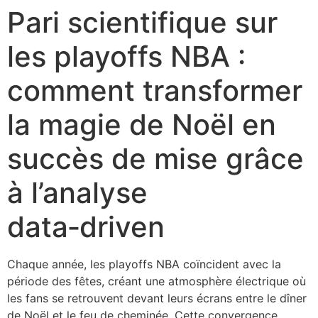
Pari scientifique sur
Skip
to
les playoffs NBA :
content
comment transformer
la magie de Noël en
succès de mise grâce
à l’analyse
data‑driven
Chaque année, les playoffs NBA coïncident avec la
période des fêtes, créant une atmosphère électrique où
les fans se retrouvent devant leurs écrans entre le dîner
de Noël et le feu de cheminée. Cette convergence