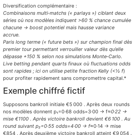
Diversification complémentaire :
Combinaisons multi‐matchs (« parlays ») ciblant deux
séries où nos modèles indiquent >60 % chance cumulée
chacune → boost potentiel mais hausse variance
accrue.
Paris long terme (« future bets ») sur champion final dès
premier tour permettant verrouiller valeur dès qu’elle
dépasse +150 % selon nos simulations Monte‐Carlo.
Live betting pendant quarts finaux où fluctuations odds
sont rapides ; ici on utilise petite fraction Kelly (<½ f
)
pour profiter rapidement sans compromettre capital.*
Exemple chiffré fictif
Supposons bankroll initiale €5 000 . Après deux rounds
nos modèles donnent p₁=0·68 odds=3·00 → f
≈0·22 →
mise €1100 . Après victoire bankroll devient €6 100 . Au
round suivant p₂=0·55 odds=4·00 → f
≈0·14 → mise
€854 . Après deuxième victoire bankroll atteint €9 054 .