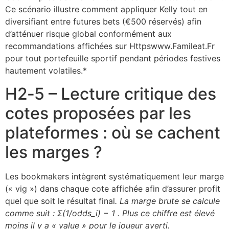
Ce scénario illustre comment appliquer Kelly tout en
diversifiant entre futures bets (€500 réservés) afin
d’atténuer risque global conformément aux
recommandations affichées sur Httpswww.Famileat.Fr
pour tout portefeuille sportif pendant périodes festives
hautement volatiles.*
H2‑5 – Lecture critique des
cotes proposées par les
plateformes : où se cachent
les marges ?
Les bookmakers intègrent systématiquement leur marge
(« vig ») dans chaque cote affichée afin d’assurer profit
quel que soit le résultat final
. La marge brute se calcule
comme suit : Σ(1/odds_i) − 1 . Plus ce chiffre est élevé
moins il y a « value » pour le joueur averti.