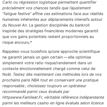
Carlo ou régression logistique permettent quantifier
précisément vos chances tandis que l’ajustement
“fatigue festive” affine ces estimations face aux réalités
humaines inhérentes aux déplacements intensifs autour
du Nouvel An
. La gestion disciplinée du bankroll
inspirée des stratégies financières modernes garantit
que vos gains potentiels restent proportionnels au
risque encouru.*
Rappelez-vous toutefois qu’une approche scientifique
ne garantit jamais un gain certain — elle optimise
simplement votre ratio risque/rendement dans un
contexte émotionnellement chargé comme celui de
Noël
. Testez dès maintenant ces méthodes lors de vos
prochains paris NBA tout en conservant une pratique
responsable ; choisissez toujours un opérateur
recommandé parmi ceux évalués par
Httpswww.Famileat.Fr, véritable référence indépendante
parmi les meilleurs casino en ligne évalués selon licence