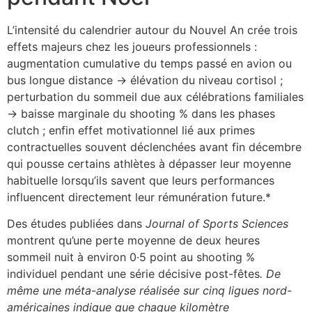
L’intensité du calendrier autour du Nouvel An crée trois
effets majeurs chez les joueurs professionnels :
augmentation cumulative du temps passé en avion ou
bus longue distance → élévation du niveau cortisol ;
perturbation du sommeil due aux célébrations familiales
→ baisse marginale du shooting % dans les phases
clutch ; enfin effet motivationnel lié aux primes
contractuelles souvent déclenchées avant fin décembre
qui pousse certains athlètes à dépasser leur moyenne
habituelle lorsqu’ils savent que leurs performances
influencent directement leur rémunération future.*
Des études publiées dans
Journal of Sports Sciences
montrent qu’une perte moyenne de deux heures
sommeil nuit à environ 0·5 point au shooting %
individuel pendant une série décisive post-fêtes
. De
même une méta-analyse réalisée sur cinq ligues nord-
américaines indique que chaque kilomètre