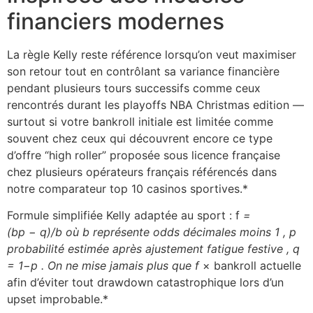
financiers modernes
La règle Kelly reste référence lorsqu’on veut maximiser
son retour tout en contrôlant sa variance financière
pendant plusieurs tours successifs comme ceux
rencontrés durant les playoffs NBA Christmas edition —
surtout si votre bankroll initiale est limitée comme
souvent chez ceux qui découvrent encore ce type
d’offre “high roller” proposée sous licence française
chez plusieurs opérateurs français référencés dans
notre comparateur top 10 casinos sportives.*
Formule simplifiée Kelly adaptée au sport : f
=
(bp − q)/b où b représente odds décimales moins 1 , p
probabilité estimée après ajustement fatigue festive , q
= 1−p . On ne mise jamais plus que f
× bankroll actuelle
afin d’éviter tout drawdown catastrophique lors d’un
upset improbable.*