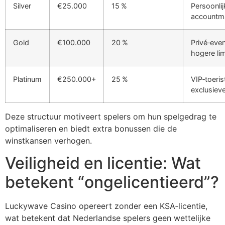
Silver
€25.000
15 %
Persoonlij
accountm
Gold
€100.000
20 %
Privé‑eve
hogere li
Platinum
€250.000+
25 %
VIP‑toeris
exclusiev
Deze structuur motiveert spelers om hun spelgedrag te
optimaliseren en biedt extra bonussen die de
winstkansen verhogen.
Veiligheid en licentie: Wat
betekent “ongelicentieerd”?
Luckywave Casino opereert zonder een KSA‑licentie,
wat betekent dat Nederlandse spelers geen wettelijke