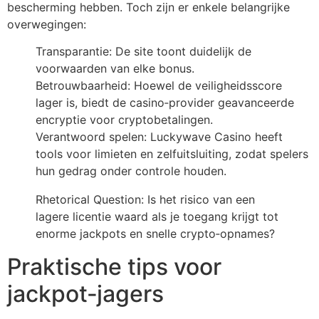
bescherming hebben. Toch zijn er enkele belangrijke
overwegingen:
Transparantie: De site toont duidelijk de
voorwaarden van elke bonus.
Betrouwbaarheid: Hoewel de veiligheidsscore
lager is, biedt de casino‑provider geavanceerde
encryptie voor cryptobetalingen.
Verantwoord spelen: Luckywave Casino heeft
tools voor limieten en zelfuitsluiting, zodat spelers
hun gedrag onder controle houden.
Rhetorical Question: Is het risico van een
lagere licentie waard als je toegang krijgt tot
enorme jackpots en snelle crypto‑opnames?
Praktische tips voor
jackpot‑jagers