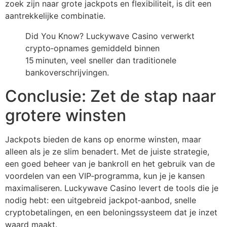
zoek zijn naar grote jackpots en flexibiliteit, is dit een
aantrekkelijke combinatie.
Did You Know? Luckywave Casino verwerkt
crypto‑opnames gemiddeld binnen
15 minuten, veel sneller dan traditionele
bankoverschrijvingen.
Conclusie: Zet de stap naar
grotere winsten
Jackpots bieden de kans op enorme winsten, maar
alleen als je ze slim benadert. Met de juiste strategie,
een goed beheer van je bankroll en het gebruik van de
voordelen van een VIP‑programma, kun je je kansen
maximaliseren. Luckywave Casino levert de tools die je
nodig hebt: een uitgebreid jackpot‑aanbod, snelle
cryptobetalingen, en een beloningssysteem dat je inzet
waard maakt.