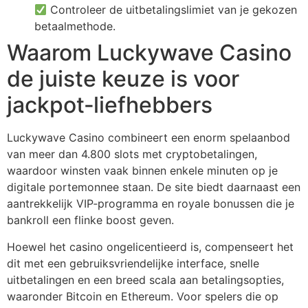
Controleer de uitbetalingslimiet van je gekozen
betaalmethode.
Waarom Luckywave Casino
de juiste keuze is voor
jackpot‑liefhebbers
Luckywave Casino combineert een enorm spelaanbod
van meer dan 4.800 slots met cryptobetalingen,
waardoor winsten vaak binnen enkele minuten op je
digitale portemonnee staan. De site biedt daarnaast een
aantrekkelijk VIP‑programma en royale bonussen die je
bankroll een flinke boost geven.
Hoewel het casino ongelicentieerd is, compenseert het
dit met een gebruiksvriendelijke interface, snelle
uitbetalingen en een breed scala aan betalingsopties,
waaronder Bitcoin en Ethereum. Voor spelers die op