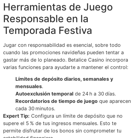
Herramientas de Juego
Responsable en la
Temporada Festiva
Jugar con responsabilidad es esencial, sobre todo
cuando las promociones navideñas pueden tentar a
gastar más de lo planeado. Betalice Casino incorpora
varias funciones para ayudarte a mantener el control:
Límites de depósito diarios, semanales y
mensuales
.
Autoexclusión temporal
de 24 h a 30 días.
Recordatorios de tiempo de juego
que aparecen
cada 30 minutos.
Expert Tip:
Configura un límite de depósito que no
supere el 5 % de tus ingresos mensuales. Esto te
permite disfrutar de los bonos sin comprometer tu