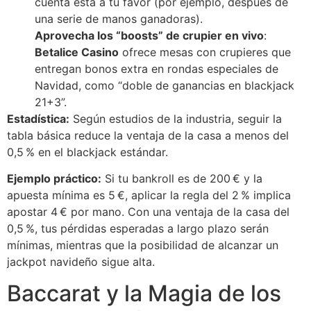
cuenta está a tu favor (por ejemplo, después de
una serie de manos ganadoras).
Aprovecha los “boosts” de crupier en vivo
:
Betalice Casino
ofrece mesas con crupieres que
entregan bonos extra en rondas especiales de
Navidad, como “doble de ganancias en blackjack
21+3”.
Estadística:
Según estudios de la industria, seguir la
tabla básica reduce la ventaja de la casa a menos del
0,5 % en el blackjack estándar.
Ejemplo práctico:
Si tu bankroll es de 200 € y la
apuesta mínima es 5 €, aplicar la regla del 2 % implica
apostar 4 € por mano. Con una ventaja de la casa del
0,5 %, tus pérdidas esperadas a largo plazo serán
mínimas, mientras que la posibilidad de alcanzar un
jackpot navideño sigue alta.
Baccarat y la Magia de los