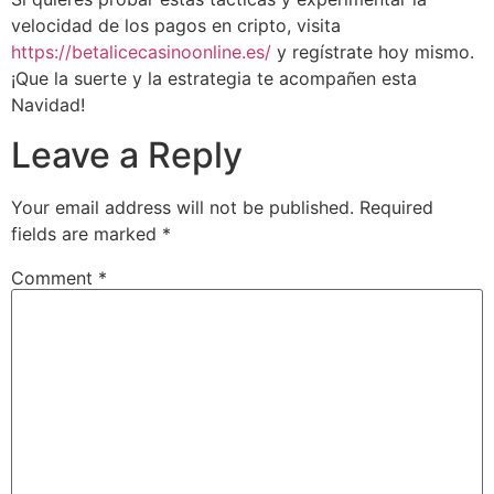
velocidad de los pagos en cripto, visita
https://betalicecasinoonline.es/
y regístrate hoy mismo.
¡Que la suerte y la estrategia te acompañen esta
Navidad!
Leave a Reply
Your email address will not be published.
Required
fields are marked
*
Comment
*