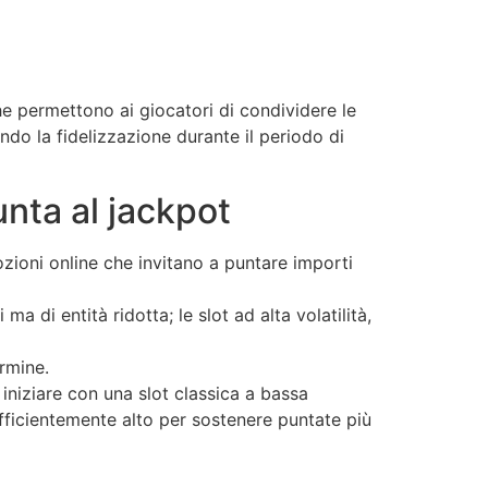
he permettono ai giocatori di condividere le
o la fidelizzazione durante il periodo di
unta al jackpot
zioni online che invitano a puntare importi
ma di entità ridotta; le slot ad alta volatilità,
rmine.
iniziare con una slot classica a bassa
ufficientemente alto per sostenere puntate più