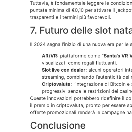
Tuttavia, è fondamentale leggere le condizion
puntata minima di €0,10 per attivare il jackpo
trasparenti e i termini più favorevoli.
7. Futuro delle slot na
Il 2024 segna l’inizio di una nuova era per le 
AR/VR:
piattaforme come
“Santa’s VR V
visualizzati come regali fluttuanti.
Slot live con dealer:
alcuni operatori inte
streaming, combinando l’autenticità del 
Criptovalute:
l’integrazione di Bitcoin e
progressivi senza le restrizioni dei casin
Queste innovazioni potrebbero ridefinire il c
il premio in criptovaluta, pronto per essere spe
offerte promozionali renderà le campagne nat
Conclusione