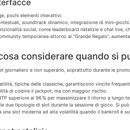
nterfacce
e, pochi elementi interattivi.
ntestuali, soundtrack dinamico, integrazione di mini‑giochi.
nzionalità social, come leaderboard natalizie e chat live, c
 community temporanea attorno al “Grande Regalo”, aumentand
: cosa considerare quando si p
et giornaliero e non superarlo, soprattutto durante le promo
tilità, tipiche delle classiche, garantiscono vincite frequenti 
ità di colpire il jackpot, ma con maggior rischio.
RTP superiore al 96 % per massimizzare il ritorno a lungo te
 due tipologie di slot durante la sessione di gioco. Si può 
 a una slot moderna ad alta volatilità quando il bankroll è s