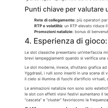
Punti chiave per valutare 
Rete di collegamento:
più operatori par
RTP e volatilità:
un RTP elevato riduce il 
Promozioni natalizie:
bonus di benvenuto
4. Esperienza di gioco:
Le slot classiche presentano un’interfaccia mini
brevi lampeggiamenti quando si verifica una 
Le slot moderne, invece, sfruttano grafica ad 
Yggdrasil, i rulli sono inseriti in una scena d
il cielo si illumina di fuochi d’artificio virt
Le animazioni natalizie non sono solo estetic
le slot con effetti visivi festivi aumentano il
“cascata” e “cluster” favoriscono la frequenz