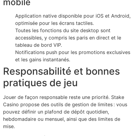
mobile
Application native disponible pour iOS et Android,
optimisée pour les écrans tactiles.
Toutes les fonctions du site desktop sont
accessibles, y compris les paris en direct et le
tableau de bord VIP.
Notifications push pour les promotions exclusives
et les gains instantanés.
Responsabilité et bonnes
pratiques de jeu
Jouer de façon responsable reste une priorité. Stake
Casino propose des outils de gestion de limites : vous
pouvez définir un plafond de dépôt quotidien,
hebdomadaire ou mensuel, ainsi que des limites de
mise.