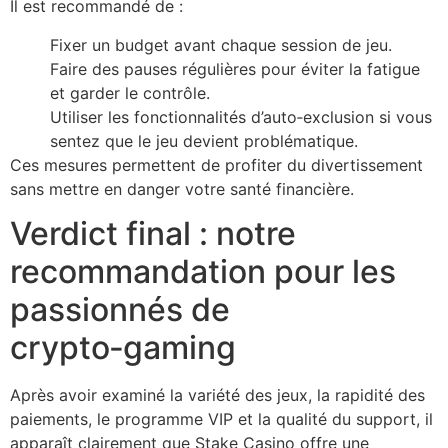
Il est recommandé de :
Fixer un budget avant chaque session de jeu.
Faire des pauses régulières pour éviter la fatigue
et garder le contrôle.
Utiliser les fonctionnalités d’auto‑exclusion si vous
sentez que le jeu devient problématique.
Ces mesures permettent de profiter du divertissement
sans mettre en danger votre santé financière.
Verdict final : notre
recommandation pour les
passionnés de
crypto‑gaming
Après avoir examiné la variété des jeux, la rapidité des
paiements, le programme VIP et la qualité du support, il
apparaît clairement que Stake Casino offre une