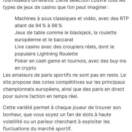
types de jeux de casino que l’on peut imaginer :
Machines à sous classiques et vidéo, avec des RTP
allant de 94 % à 98 %
Jeux de table comme le blackjack, la roulette
européenne et le baccarat
Live casino avec des croupiers réels, dont le
populaire Lightning Roulette
Poker en cash game et tournois, avec des buy‑ins
en crypto
Les amateurs de paris sportifs ne sont pas en reste. Le
site propose des cotes compétitives sur les principaux
championnats européens, ainsi que des paris en direct
pour suivre l’action en temps réel.
Cette variété permet à chaque joueur de trouver son
bonheur, que vous soyez un fan de slots à haute
volatilité ou un parieur cherchant à exploiter les
fluctuations du marché sportif.