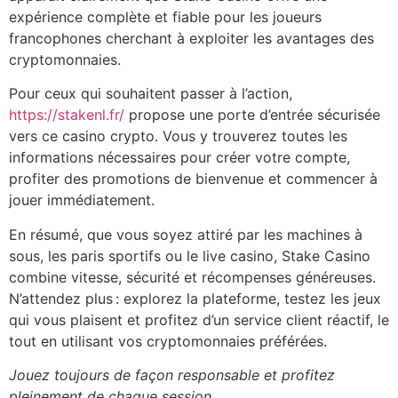
expérience complète et fiable pour les joueurs
francophones cherchant à exploiter les avantages des
cryptomonnaies.
Pour ceux qui souhaitent passer à l’action,
https://stakenl.fr/
propose une porte d’entrée sécurisée
vers ce casino crypto. Vous y trouverez toutes les
informations nécessaires pour créer votre compte,
profiter des promotions de bienvenue et commencer à
jouer immédiatement.
En résumé, que vous soyez attiré par les machines à
sous, les paris sportifs ou le live casino, Stake Casino
combine vitesse, sécurité et récompenses généreuses.
N’attendez plus : explorez la plateforme, testez les jeux
qui vous plaisent et profitez d’un service client réactif, le
tout en utilisant vos cryptomonnaies préférées.
Jouez toujours de façon responsable et profitez
pleinement de chaque session.