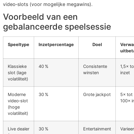
video‑slots (voor mogelijke megawins).
Voorbeeld van een
gebalanceerde speelsessie
Speeltype
Inzetpercentage
Doel
Verwa
uitbet
Klassieke
40 %
Consistente
1,5× t
slot (lage
winsten
inzet
volatiliteit)
Moderne
30 %
Grote jackpot
5× tot
video‑slot
100× i
(hoge
volatiliteit)
Live dealer
30 %
Entertainment
Varieer