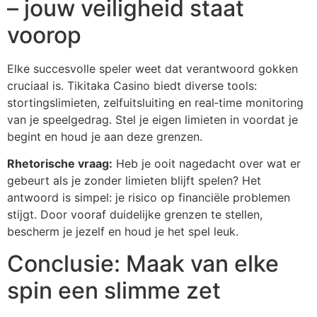
– jouw veiligheid staat
voorop
Elke succesvolle speler weet dat verantwoord gokken
cruciaal is. Tikitaka Casino biedt diverse tools:
stortingslimieten, zelfuitsluiting en real‑time monitoring
van je speelgedrag. Stel je eigen limieten in voordat je
begint en houd je aan deze grenzen.
Rhetorische vraag:
Heb je ooit nagedacht over wat er
gebeurt als je zonder limieten blijft spelen? Het
antwoord is simpel: je risico op financiële problemen
stijgt. Door vooraf duidelijke grenzen te stellen,
bescherm je jezelf en houd je het spel leuk.
Conclusie: Maak van elke
spin een slimme zet