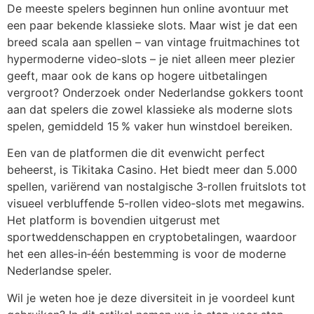
Skip
De meeste spelers beginnen hun online avontuur met
to
een paar bekende klassieke slots. Maar wist je dat een
content
breed scala aan spellen – van vintage fruitmachines tot
hypermoderne video‑slots – je niet alleen meer plezier
geeft, maar ook de kans op hogere uitbetalingen
vergroot? Onderzoek onder Nederlandse gokkers toont
aan dat spelers die zowel klassieke als moderne slots
spelen, gemiddeld 15 % vaker hun winstdoel bereiken.
Een van de platformen die dit evenwicht perfect
beheerst, is Tikitaka Casino. Het biedt meer dan 5.000
spellen, variërend van nostalgische 3‑rollen fruitslots tot
visueel verbluffende 5‑rollen video‑slots met megawins.
Het platform is bovendien uitgerust met
sportweddenschappen en cryptobetalingen, waardoor
het een alles‑in‑één bestemming is voor de moderne
Nederlandse speler.
Wil je weten hoe je deze diversiteit in je voordeel kunt