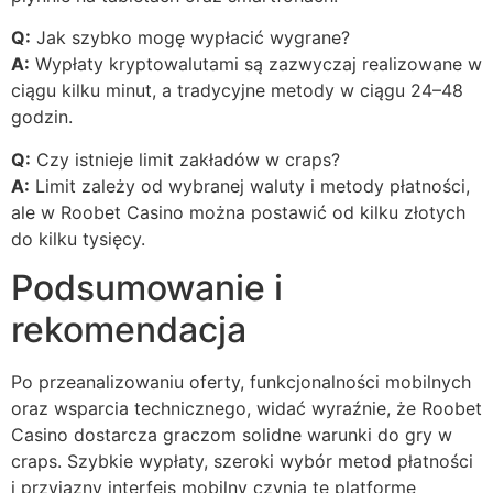
Q:
Jak szybko mogę wypłacić wygrane?
A:
Wypłaty kryptowalutami są zazwyczaj realizowane w
ciągu kilku minut, a tradycyjne metody w ciągu 24–48
godzin.
Q:
Czy istnieje limit zakładów w craps?
A:
Limit zależy od wybranej waluty i metody płatności,
ale w Roobet Casino można postawić od kilku złotych
do kilku tysięcy.
Podsumowanie i
rekomendacja
Po przeanalizowaniu oferty, funkcjonalności mobilnych
oraz wsparcia technicznego, widać wyraźnie, że Roobet
Casino dostarcza graczom solidne warunki do gry w
craps. Szybkie wypłaty, szeroki wybór metod płatności
i przyjazny interfejs mobilny czynią tę platformę