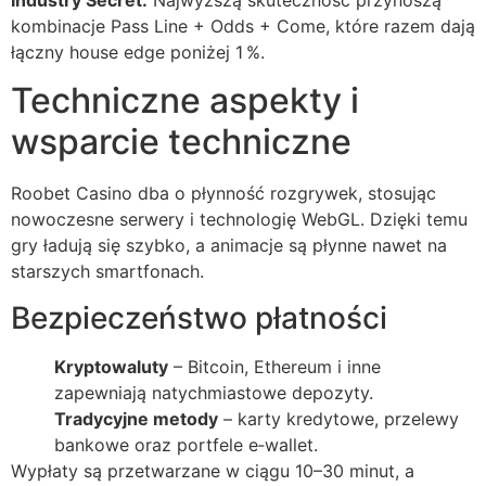
kombinacje Pass Line + Odds + Come, które razem dają
łączny house edge poniżej 1 %.
Techniczne aspekty i
wsparcie techniczne
Roobet Casino dba o płynność rozgrywek, stosując
nowoczesne serwery i technologię WebGL. Dzięki temu
gry ładują się szybko, a animacje są płynne nawet na
starszych smartfonach.
Bezpieczeństwo płatności
Kryptowaluty
– Bitcoin, Ethereum i inne
zapewniają natychmiastowe depozyty.
Tradycyjne metody
– karty kredytowe, przelewy
bankowe oraz portfele e‑wallet.
Wypłaty są przetwarzane w ciągu 10–30 minut, a