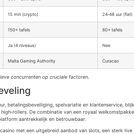
15 min (crypto)
24‑48 uur (fiat)
150+ tafels
80+ tafels
Ja (4 niveaus)
Nee
Malta Gaming Authority
Curacao
ieve concurrenten op cruciale factoren.
eveling
, betalingsbeveiliging, spelvariatie en klantenservice, bl
 high‑rollers. De combinatie van een royaal welkomstpakk
latform aantrekkelijk en betrouwbaar.
 casino met een uitgebreid aanbod van slots, een sterk live