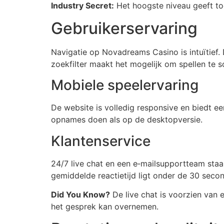
Industry Secret:
Het hoogste niveau geeft to
Gebruikerservaring
Navigatie op Novadreams Casino is intuïtief. 
zoekfilter maakt het mogelijk om spellen te s
Mobiele speelervaring
De website is volledig responsive en biedt e
opnames doen als op de desktopversie.
Klantenservice
24/7 live chat en een e‑mailsupportteam sta
gemiddelde reactietijd ligt onder de 30 second
Did You Know?
De live chat is voorzien van
het gesprek kan overnemen.