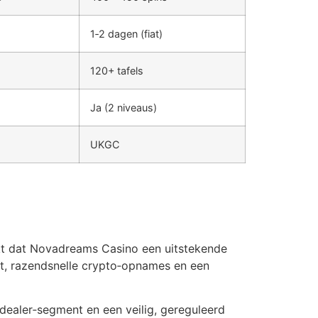
1‑2 dagen (fiat)
120+ tafels
Ja (2 niveaus)
UKGC
ijkt dat Novadreams Casino een uitstekende
et, razendsnelle crypto‑opnames en een
 dealer‑segment en een veilig, gereguleerd