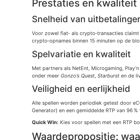
Prestaties en kwaliteit
Snelheid van uitbetalinge
Voor zowel fiat‑ als crypto‑transacties claim
crypto‑opnames binnen 15 minuten op de bloc
Spelvariatie en kwaliteit
Met partners als NetEnt, Microgaming, Play’n 
onder meer
Gonzo’s Quest
,
Starburst
en de li
Veiligheid en eerlijkheid
Alle spellen worden periodiek getest door e
Generator) en een gemiddelde RTP van 96 % 
Quick Win:
Kies voor spellen met een RTP bo
Waardepropositie: wa