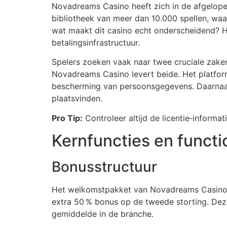
Skip
Novadreams Casino heeft zich in de afgelopen
to
bibliotheek van meer dan 10.000 spellen, waar
content
wat maakt dit casino echt onderscheidend? H
betalingsinfrastructuur.
Spelers zoeken vaak naar twee cruciale zaken
Novadreams Casino levert beide. Het platform 
bescherming van persoonsgegevens. Daarnaas
plaatsvinden.
Pro Tip:
Controleer altijd de licentie‑informat
Kernfuncties en functio
Bonusstructuur
Het welkomstpakket van Novadreams Casino be
extra 50 % bonus op de tweede storting. Deze
gemiddelde in de branche.