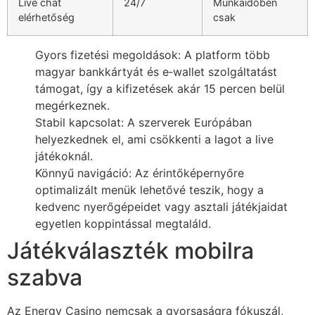
Live chat
24/7
Munkaidőben
elérhetőség
csak
Gyors fizetési megoldások: A platform több
magyar bankkártyát és e‑wallet szolgáltatást
támogat, így a kifizetések akár 15 percen belül
megérkeznek.
Stabil kapcsolat: A szerverek Európában
helyezkednek el, ami csökkenti a lagot a live
játékoknál.
Könnyű navigáció: Az érintőképernyőre
optimalizált menük lehetővé teszik, hogy a
kedvenc nyerőgépeidet vagy asztali játékjaidat
egyetlen koppintással megtaláld.
Játékválaszték mobilra
szabva
Az Energy Casino nemcsak a gyorsaságra fókuszál,