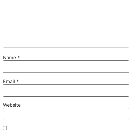
Name
*
Email
*
Website