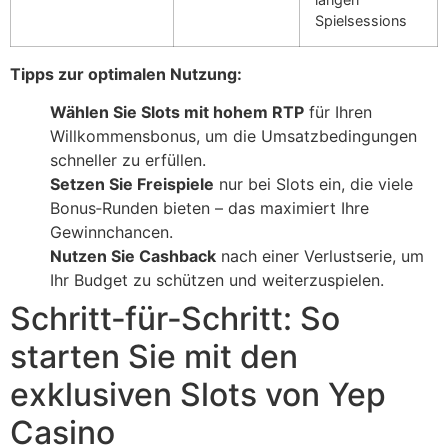
Spielsessions
Tipps zur optimalen Nutzung:
Wählen Sie Slots mit hohem RTP
für Ihren
Willkommensbonus, um die Umsatzbedingungen
schneller zu erfüllen.
Setzen Sie Freispiele
nur bei Slots ein, die viele
Bonus‑Runden bieten – das maximiert Ihre
Gewinnchancen.
Nutzen Sie Cashback
nach einer Verlustserie, um
Ihr Budget zu schützen und weiterzuspielen.
Schritt‑für‑Schritt: So
starten Sie mit den
exklusiven Slots von Yep
Casino