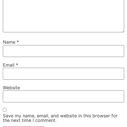
Name
*
Email
*
Website
Save my name, email, and website in this browser for
the next time I comment.