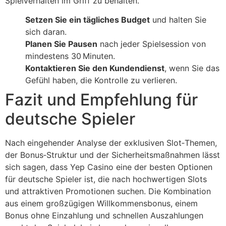
Spielverhalten im Griff zu behalten.
Setzen Sie ein tägliches Budget
und halten Sie
sich daran.
Planen Sie Pausen
nach jeder Spielsession von
mindestens 30 Minuten.
Kontaktieren Sie den Kundendienst
, wenn Sie das
Gefühl haben, die Kontrolle zu verlieren.
Fazit und Empfehlung für
deutsche Spieler
Nach eingehender Analyse der exklusiven Slot‑Themen,
der Bonus‑Struktur und der Sicherheitsmaßnahmen lässt
sich sagen, dass Yep Casino eine der besten Optionen
für deutsche Spieler ist, die nach hochwertigen Slots
und attraktiven Promotionen suchen. Die Kombination
aus einem großzügigen Willkommensbonus, einem
Bonus ohne Einzahlung und schnellen Auszahlungen