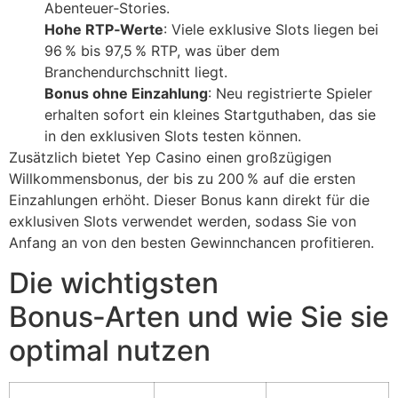
Abenteuer‑Stories.
Hohe RTP‑Werte
: Viele exklusive Slots liegen bei
96 % bis 97,5 % RTP, was über dem
Branchendurchschnitt liegt.
Bonus ohne Einzahlung
: Neu registrierte Spieler
erhalten sofort ein kleines Startguthaben, das sie
in den exklusiven Slots testen können.
Zusätzlich bietet Yep Casino einen großzügigen
Willkommensbonus, der bis zu 200 % auf die ersten
Einzahlungen erhöht. Dieser Bonus kann direkt für die
exklusiven Slots verwendet werden, sodass Sie von
Anfang an von den besten Gewinnchancen profitieren.
Die wichtigsten
Bonus‑Arten und wie Sie sie
optimal nutzen