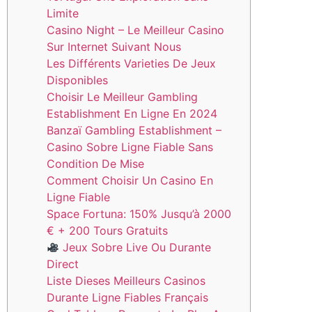
Limite
Casino Night – Le Meilleur Casino
Sur Internet Suivant Nous
Les Différents Varieties De Jeux
Disponibles
Choisir Le Meilleur Gambling
Establishment En Ligne En 2024
Banzaï Gambling Establishment –
Casino Sobre Ligne Fiable Sans
Condition De Mise
Comment Choisir Un Casino En
Ligne Fiable
Space Fortuna: 150% Jusqu’à 2000
€ + 200 Tours Gratuits
Jeux Sobre Live Ou Durante
Direct
Liste Dieses Meilleurs Casinos
Durante Ligne Fiables Français