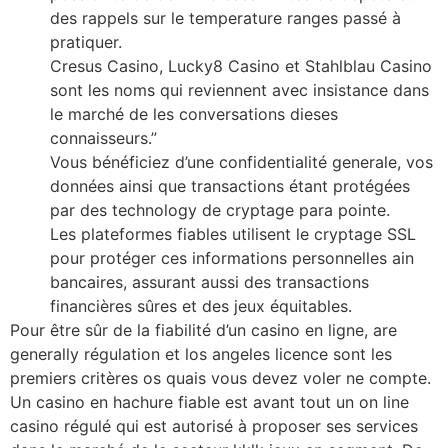
des rappels sur le temperature ranges passé à
pratiquer.
Cresus Casino, Lucky8 Casino et Stahlblau Casino
sont les noms qui reviennent avec insistance dans
le marché de les conversations dieses
connaisseurs.”
Vous bénéficiez d’une confidentialité generale, vos
données ainsi que transactions étant protégées
par des technology de cryptage para pointe.
Les plateformes fiables utilisent le cryptage SSL
pour protéger ces informations personnelles ain
bancaires, assurant aussi des transactions
financières sûres et des jeux équitables.
Pour être sûr de la fiabilité d’un casino en ligne, are
generally régulation et los angeles licence sont les
premiers critères os quais vous devez voler ne compte.
Un casino en hachure fiable est avant tout un on line
casino régulé qui est autorisé à proposer ses services