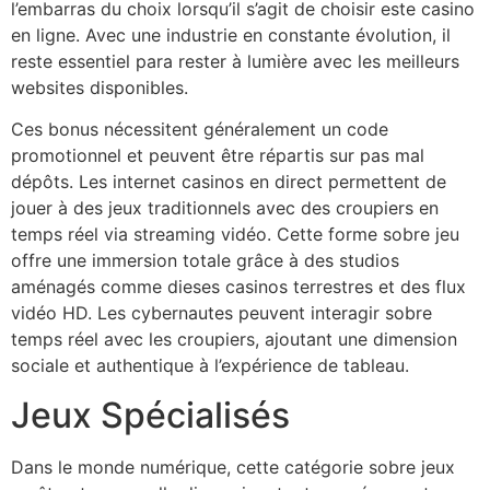
l’embarras du choix lorsqu’il s’agit de choisir este casino
en ligne. Avec une industrie en constante évolution, il
reste essentiel para rester à lumière avec les meilleurs
websites disponibles.
Ces bonus nécessitent généralement un code
promotionnel et peuvent être répartis sur pas mal
dépôts. Les internet casinos en direct permettent de
jouer à des jeux traditionnels avec des croupiers en
temps réel via streaming vidéo. Cette forme sobre jeu
offre une immersion totale grâce à des studios
aménagés comme dieses casinos terrestres et des flux
vidéo HD. Les cybernautes peuvent interagir sobre
temps réel avec les croupiers, ajoutant une dimension
sociale et authentique à l’expérience de tableau.
Jeux Spécialisés
Dans le monde numérique, cette catégorie sobre jeux