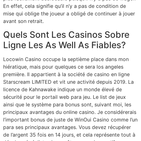
En effet, cela signifie qu’il n’y a pas de condition de
mise qui oblige the joueur a obligé de continuer à jouer
avant son retrait.
Quels Sont Les Casinos Sobre
Ligne Les As Well As Fiables?
Locowin Casino occupe la septième place dans mon
hiératique, mais pour quelques ce sera los angeles
première. Il appartient à la société de casino en ligne
Starscream LIMITED et vit une activité depuis 2019. La
licence de Kahnawake indique un monde élevé de
sécurité pour le portail web para jeu. Le list de jeux
ainsi que le système para bonus sont, suivant moi, les
principaux avantages du online casino. Je considérerais
l’important bonus de juste de WinOui Casino comme l’un
para ses principaux avantages. Vous devez récupérer
de l’argent 35 fois en 14 jours, et cela représente tout à