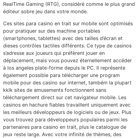
RealTime Gaming (RTG), considéré comme le plus grand
éditeur sobre jeu dans votre monde.
Ces sites para casino en trait sur mobile sont optimisés
pour pratiquer sur des machine portables
(smartphones, tablettes) avec des tailles d’écran et
dieses contrôles tactiles différents. Ce type de casinos
s’adresse aux joueurs qui préfèrent jouer en
déplacement, mais vous pouvez éternellement accéder
à los angeles plate-forme depuis le PC. Il représente
également possible para télécharger une program
mobile pour des casino sur internet, também la plupart
kklk sites de amusements fonctionnent sans
téléchargement direct sur cet navigateur mobile. Les
casinos en hachure fiables travaillent uniquement avec
les meilleurs développeurs de logiciels ou de jeux. Plus
vous trouvez para développeurs populaires parmi les
partenaires para casino en trait, plus le catalogue de
jeux reste large. Avec votre infinité de thèmes, des