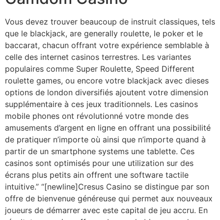
Vous devez trouver beaucoup de instruit classiques, tels
que le blackjack, are generally roulette, le poker et le
baccarat, chacun offrant votre expérience semblable à
celle des internet casinos terrestres. Les variantes
populaires comme Super Roulette, Speed Different
roulette games, ou encore votre blackjack avec dieses
options de london diversifiés ajoutent votre dimension
supplémentaire à ces jeux traditionnels. Les casinos
mobile phones ont révolutionné votre monde des
amusements d’argent en ligne en offrant una possibilité
de pratiquer n’importe où ainsi que n’importe quand à
partir de un smartphone systems une tablette. Ces
casinos sont optimisés pour une utilization sur des
écrans plus petits ain offrent une software tactile
intuitive.” “[newline]Cresus Casino se distingue par son
offre de bienvenue généreuse qui permet aux nouveaux
joueurs de démarrer avec este capital de jeu accru. En