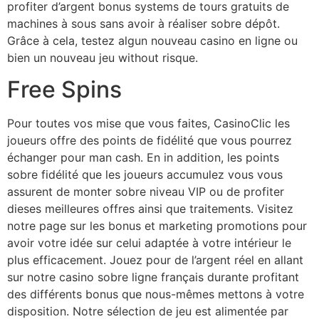
profiter d’argent bonus systems de tours gratuits de
machines à sous sans avoir à réaliser sobre dépôt.
Grâce à cela, testez algun nouveau casino en ligne ou
bien un nouveau jeu without risque.
Free Spins
Pour toutes vos mise que vous faites, CasinoClic les
joueurs offre des points de fidélité que vous pourrez
échanger pour man cash. En in addition, les points
sobre fidélité que les joueurs accumulez vous vous
assurent de monter sobre niveau VIP ou de profiter
dieses meilleures offres ainsi que traitements. Visitez
notre page sur les bonus et marketing promotions pour
avoir votre idée sur celui adaptée à votre intérieur le
plus efficacement. Jouez pour de l’argent réel en allant
sur notre casino sobre ligne français durante profitant
des différents bonus que nous-mêmes mettons à votre
disposition. Notre sélection de jeu est alimentée par