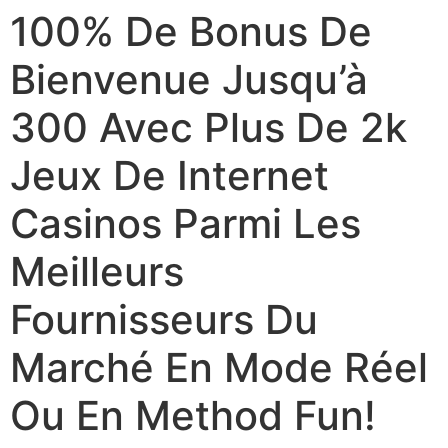
100% De Bonus De
Skip
to
Bienvenue Jusqu’à
content
300 Avec Plus De 2k
Jeux De Internet
Casinos Parmi Les
Meilleurs
Fournisseurs Du
Marché En Mode Réel
Ou En Method Fun!