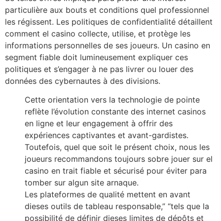
particulière aux bouts et conditions quel professionnel
les régissent. Les politiques de confidentialité détaillent
comment el casino collecte, utilise, et protège les
informations personnelles de ses joueurs. Un casino en
segment fiable doit lumineusement expliquer ces
politiques et s’engager à ne pas livrer ou louer des
données des cybernautes à des divisions.
Cette orientation vers la technologie de pointe
reflète l’évolution constante des internet casinos
en ligne et leur engagement à offrir des
expériences captivantes et avant-gardistes.
Toutefois, quel que soit le présent choix, nous les
joueurs recommandons toujours sobre jouer sur el
casino en trait fiable et sécurisé pour éviter para
tomber sur algun site arnaque.
Les plateformes de qualité mettent en avant
dieses outils de tableau responsable,” “tels que la
possibilité de définir dieses limites de dépôts et