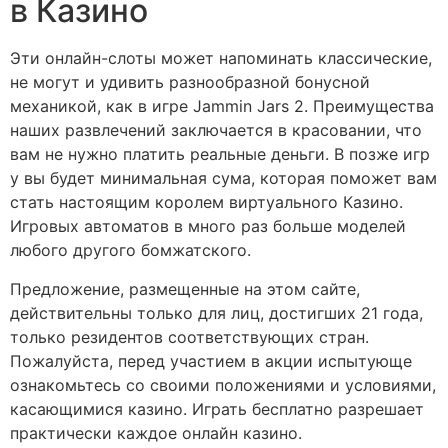
в Казино
Эти онлайн-слоты может напоминать классические,
не могут и удивить разнообразной бонусной
механикой, как в игре Jammin Jars 2. Преимущества
наших развлечений заключается в красовании, что
вам не нужно платить реальные деньги. В позже игр
у вы будет минимальная сума, которая поможет вам
стать настоящим королем виртуального Казино.
Игровых автоматов в много раз больше моделей
любого другого бомжатского.
Предложение, размещенные на этом сайте,
действительны только для лиц, достигших 21 года,
только резидентов соответствующих стран.
Пожалуйста, перед участием в акции испытующе
ознакомьтесь со своими положениями и условиями,
касающимися казино. Играть бесплатно разрешает
практически каждое онлайн казино.