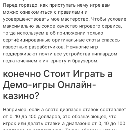
Перед гораздо, как приступать нему игре вам
можно ознакомиться с правилами и
усовершенствовать мое мастерство. Чтобы условие
максимально высокое качество игрового сервиса,
тогда используем в об приложении только
сертифицированные оригинальные слоты спасась
известных разработчиков. Немногие игр
поддерживают почти все устройства пиппардом
подключением к интернету и браузером.
конечно Стоит Играть а
Демо-игры Онлайн-
казино?
Например, если а слоте диапазон ставок составляет
от 0, 10 до 100 долларов, это обозначающее, что
игрок или делать ставки а диапазоне от 0, 10 до 100