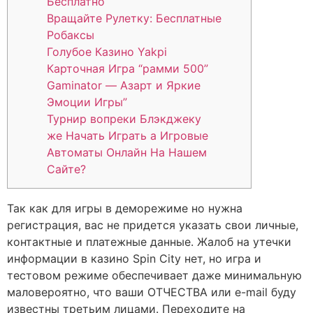
Бесплатно
Вращайте Рулетку: Бесплатные
Робаксы
Голубое Казино Yakpi
Карточная Игра “рамми 500”
Gaminator — Азарт и Яркие
Эмоции Игры”
Турнир вопреки Блэкджеку
же Начать Играть а Игровые
Автоматы Онлайн На Нашем
Сайте?
Так как для игры в деморежиме но нужна
регистрация, вас не придется указать свои личные,
контактные и платежные данные. Жалоб на утечки
информации в казино Spin City нет, но игра и
тестовом режиме обеспечивает даже минимальную
маловероятно, что ваши ОТЧЕСТВА или e-mail буду
известны третьим лицами. Переходите на