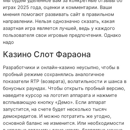
Мы будем уделенное вам за конкретные отзывы об
играх 2025 года, оценки и комментарии. Ваши
мнения помогают развивать сайт в правильном
направлении. Нельзя однозначно сказать, какая
азартная игра является лучшей, ведь у каждого
пользователя свои игровые предпочтения. Однако
надо
Казино Слот Фараона
Разработчики и онлайн-казино неусыпно, чтобы в
пробный режиме сохранялись аналогичное
показатели RTP (возврата), волатильности и шанса в
бонусных раундах. Чтобы открыть пробный версию,
наведите курсор на логотип аппарата и нажмите
всплывающую кнопку «Демо». Если аппарат
запустится, на счете будет несколько тысяч
демокредитов. И можно потратить же угодно,
основной баланс не изменится. Или необходимости