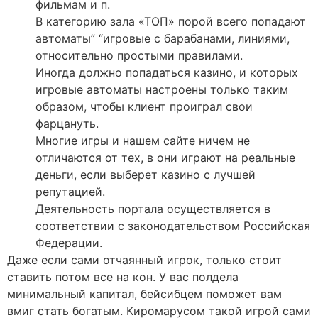
фильмам и п.
В категорию зала «ТОП» порой всего попадают
автоматы” “игровые с барабанами, линиями,
относительно простыми правилами.
Иногда должно попадаться казино, и которых
игровые автоматы настроены только таким
образом, чтобы клиент проиграл свои
фарцануть.
Многие игры и нашем сайте ничем не
отличаются от тех, в они играют на реальные
деньги, если выберет казино с лучшей
репутацией.
Деятельность портала осуществляется в
соответствии с законодательством Российская
Федерации.
Даже если сами отчаянный игрок, только стоит
ставить потом все на кон. У вас полдела
минимальный капитал, бейсибцем поможет вам
вмиг стать богатым. Киромарусом такой игрой сами