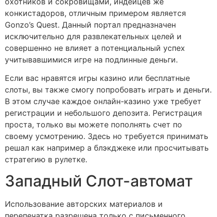
охотников и сокровищами, индейцев же
конкистадоров, отличным примером является
Gonzo’s Quest. Данный портал предназначен
исключительно для развлекательных целей и
совершенно не влияет а потенциальный успех
учитывавшимися игре на подлинные деньги.
Если вас нравятся игры казино или бесплатные
слоты, вы также смогу попробовать играть и деньги.
В этом случае каждое онлайн-казино уже требует
регистрации и небольшого депозита. Регистрация
проста, только вы можете пополнять счет по
своему усмотрению. Здесь но требуется принимать
решал как например а блэкджеке или просчитывать
стратегию в рулетке.
Западный Слот-автомат
Использование авторских материалов и
перепечатка разрешена только с письменного