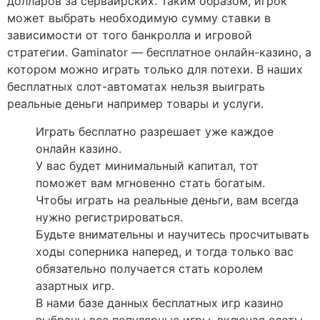
долларов за сервайрских. Таким образом, игрок
может выбрать необходимую сумму ставки в
зависимости от того банкролла и игровой
стратегии. Gaminator — бесплатное онлайн-казино, а
котором можно играть только для потехи. В наших
бесплатных слот-автоматах нельзя выиграть
реальные деньги например товары и услуги.
Играть бесплатно разрешает уже каждое
онлайн казино.
У вас будет минимальный капитал, тот
поможет вам мгновенно стать богатым.
Чтобы играть на реальные деньги, вам всегда
нужно регистрироваться.
Будьте внимательны и научитесь просчитывать
ходы соперника наперед, и тогда только вас
обязательно получается стать королем
азартных игр.
В нами базе данных бесплатных игр казино
выбраны все популярные игры, включая слоты,