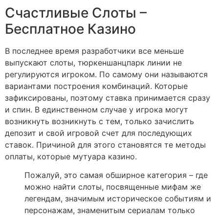
Счастливые Слоты –
Бесплатное Казино
В последнее время разработчики все меньше
выпускают слоты, тюркеншанцпарк линии не
регулируются игроком. По самому они называются
вариантами построения комбинаций. Которые
зафиксированы, поэтому ставка принимается сразу
и спин. В единственном случае у игрока могут
возникнуть возникнуть с тем, только зачислить
депозит и свой игровой счет для последующих
ставок. Причиной для этого становятся те методы
оплаты, которые мутуара казино.
Пожалуй, это самая обширное категория – где
можно найти слоты, посвященные мифам же
легендам, значимым историческое событиям и
персонажам, знаменитым сериалам только