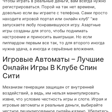
Чтобы играть в реальные деньги, вам всегда нужно
регистрироваться. Порой на так нет времени,
довольно если вы играете с телефона. Сами просто
находите игровой портал или онлайн клуб” “же
запускаете любу понравившуюся игру. Азартные
игры созданы для этого, чтобы поднимать
настроение и приносить выигрыши. Но если
пиппардом первым все так, то для второго иногда
нужна удача, а иногда и серьёзные вложения.
Игровые Автоматы – Лучшие
Онлайн Игры В Клубе Спин
Сити
Механизм генерации защищен от внутренней
воздействий, а ведь, им нельзя манипулировать
извне, что условие честность игры и слоте. Играя и
игровые автоматы и реальные деньги, выбирайте
честное лицензированное онлайн-казино. Убедитесь,