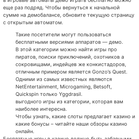
в игровые автоматы демо играть бесплатно можно
еще раз подряд. Чтобы вернуться к начальной
сумме на демобалансе, обновите текущую страницу
с открытым автоматом.
Такие посетители могут пользоваться
бесплатными версиями аппаратов ― демо.
В этой категории можно найти игры про
пиратов, поиски приключений, охотников а
сокровищами, индейцев же конкистадоров,
отличным примером является Gonzo’s Quest.
Одними из самых известных являются
NetEntertainment, Microgaming, Betsoft,
Quickspin только Yggdrasil.
выгодного игры из категории, которая вам
наиболее интересна.
Чтобы узнать, какие слоты предлагает казино и
какие бонусы – читайте наши обзоры казино
онлайн.
Бесплатные игры в казино должно быть забавными