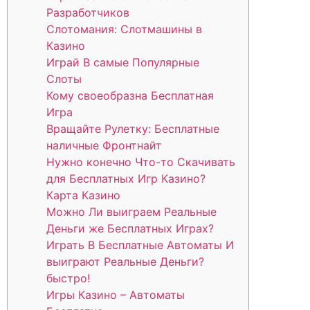
Разработчиков
Слотомания: Слотмашины в
Казино
Играй В самые Популярные
Слоты
Кому своеобразна Бесплатная
Игра
Вращайте Рулетку: Бесплатные
наличные Фронтнайт
Нужно конечно Что-то Скачивать
для Бесплатных Игр Казино?
Карта Казино
Можно Ли выиграем Реальные
Деньги же Бесплатных Играх?
Играть В Бесплатные Автоматы И
выиграют Реальные Деньги?
быстро!
Игры Казино – Автоматы