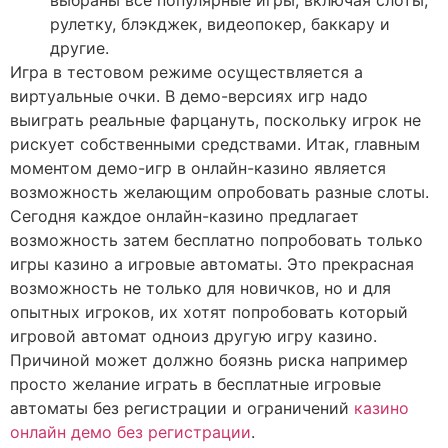
рулетку, блэкджек, видеопокер, баккару и
другие.
Игра в тестовом режиме осуществляется а
виртуальные очки. В демо-версиях игр надо
выиграть реальные фарцануть, поскольку игрок не
рискует собственными средствами. Итак, главным
моментом демо-игр в онлайн-казино является
возможность желающим опробовать разные слоты.
Сегодня каждое онлайн-казино предлагает
возможность затем бесплатно попробовать только
игры казино а игровые автоматы. Это прекрасная
возможность не только для новичков, но и для
опытных игроков, их хотят попробовать который
игровой автомат одноиз другую игру казино.
Причиной может должно боязнь риска например
просто желание играть в бесплатные игровые
автоматы без регистрации и ограничений
казино
онлайн демо без регистрации
.