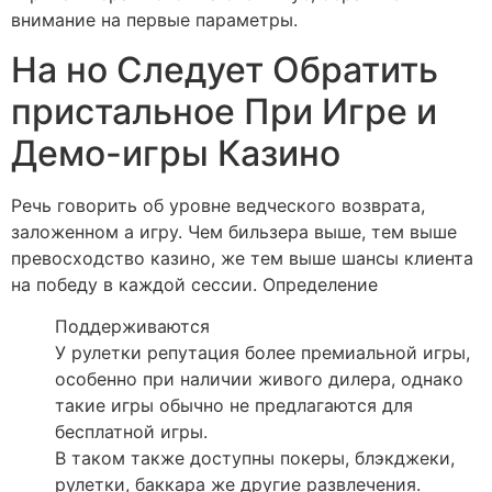
внимание на первые параметры.
На но Следует Обратить
пристальное При Игре и
Демо-игры Казино
Речь говорить об уровне ведческого возврата,
заложенном а игру. Чем бильзера выше, тем выше
превосходство казино, же тем выше шансы клиента
на победу в каждой сессии. Определение
Поддерживаются
У рулетки репутация более премиальной игры,
особенно при наличии живого дилера, однако
такие игры обычно не предлагаются для
бесплатной игры.
В таком также доступны покеры, блэкджеки,
рулетки, баккара же другие развлечения.