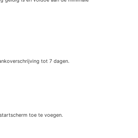
nkoverschrijving tot 7 dagen.
 startscherm toe te voegen.