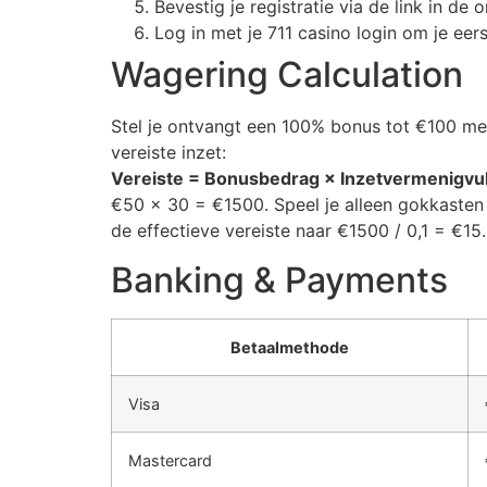
Bevestig je registratie via de link in de
Log in met je 711 casino login om je eers
Wagering Calculation
Stel je ontvangt een 100% bonus tot €100 met
vereiste inzet:
Vereiste = Bonusbedrag × Inzetvermenigvu
€50 × 30 = €1500. Speel je alleen gokkasten (
de effectieve vereiste naar €1500 / 0,1 = €1
Banking & Payments
Betaalmethode
Visa
Mastercard