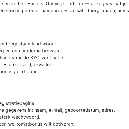
 echte test van elk iGaming-platform — deze gids laat je z
 stortings- en opnameprocessen wilt doorgronden, hier vin
 een toegestaan land woont.
ing en een moderne browser.
 hand voor de KYC-verificatie.
jv. creditcard, e-wallet).
bonus goed door.
.
egistratiepagina.
ijke gegevens in: naam, e-mail, geboortedatum, adres.
 sterk wachtwoord.
 een welkomstbonus wilt activeren.