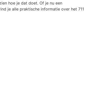
ien hoe je dat doet. Of je nu een
d je alle praktische informatie over het 711