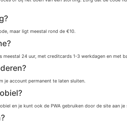
ng?
ode, maar ligt meestal rond de €10.
me?
s meestal 24 uur, met creditcards 1-3 werkdagen en met ba
jderen?
 je account permanent te laten sluiten.
obiel?
mobiel en je kunt ook de PWA gebruiken door de site aan je
n?