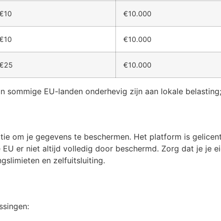
€10
€10.000
€10
€10.000
€25
€10.000
 in sommige EU-landen onderhevig zijn aan lokale belasting
tie om je gegevens te beschermen. Het platform is gelice
 de EU er niet altijd volledig door beschermd. Zorg dat je j
slimieten en zelfuitsluiting.
ssingen: