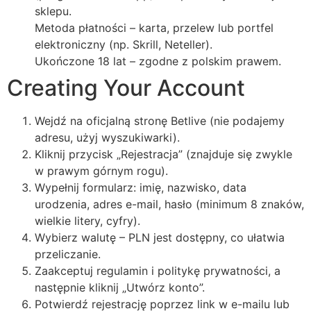
sklepu.
Metoda płatności – karta, przelew lub portfel
elektroniczny (np. Skrill, Neteller).
Ukończone 18 lat – zgodne z polskim prawem.
Creating Your Account
Wejdź na oficjalną stronę Betlive (nie podajemy
adresu, użyj wyszukiwarki).
Kliknij przycisk „Rejestracja” (znajduje się zwykle
w prawym górnym rogu).
Wypełnij formularz: imię, nazwisko, data
urodzenia, adres e-mail, hasło (minimum 8 znaków,
wielkie litery, cyfry).
Wybierz walutę – PLN jest dostępny, co ułatwia
przeliczanie.
Zaakceptuj regulamin i politykę prywatności, a
następnie kliknij „Utwórz konto”.
Potwierdź rejestrację poprzez link w e-mailu lub