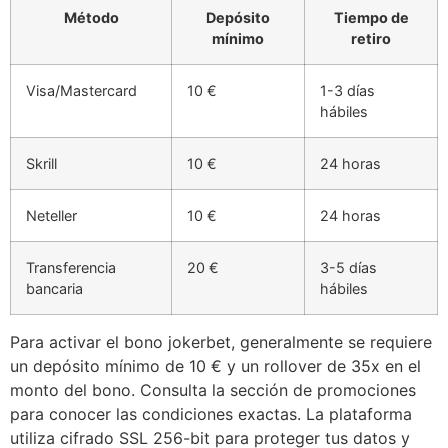
Método
Depósito
Tiempo de
mínimo
retiro
Visa/Mastercard
10 €
1-3 días
hábiles
Skrill
10 €
24 horas
Neteller
10 €
24 horas
Transferencia
20 €
3-5 días
bancaria
hábiles
Para activar el bono jokerbet, generalmente se requiere
un depósito mínimo de 10 € y un rollover de 35x en el
monto del bono. Consulta la sección de promociones
para conocer las condiciones exactas. La plataforma
utiliza cifrado SSL 256-bit para proteger tus datos y