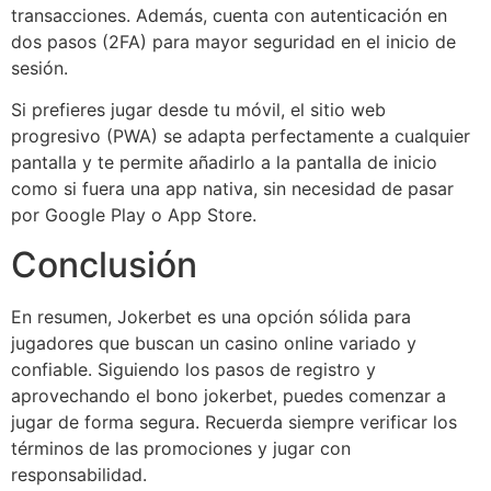
transacciones. Además, cuenta con autenticación en
dos pasos (2FA) para mayor seguridad en el inicio de
sesión.
Si prefieres jugar desde tu móvil, el sitio web
progresivo (PWA) se adapta perfectamente a cualquier
pantalla y te permite añadirlo a la pantalla de inicio
como si fuera una app nativa, sin necesidad de pasar
por Google Play o App Store.
Conclusión
En resumen, Jokerbet es una opción sólida para
jugadores que buscan un casino online variado y
confiable. Siguiendo los pasos de registro y
aprovechando el bono jokerbet, puedes comenzar a
jugar de forma segura. Recuerda siempre verificar los
términos de las promociones y jugar con
responsabilidad.