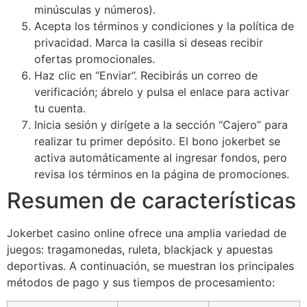
minúsculas y números).
Acepta los términos y condiciones y la política de
privacidad. Marca la casilla si deseas recibir
ofertas promocionales.
Haz clic en “Enviar”. Recibirás un correo de
verificación; ábrelo y pulsa el enlace para activar
tu cuenta.
Inicia sesión y dirígete a la sección “Cajero” para
realizar tu primer depósito. El bono jokerbet se
activa automáticamente al ingresar fondos, pero
revisa los términos en la página de promociones.
Resumen de características
Jokerbet casino online ofrece una amplia variedad de
juegos: tragamonedas, ruleta, blackjack y apuestas
deportivas. A continuación, se muestran los principales
métodos de pago y sus tiempos de procesamiento: