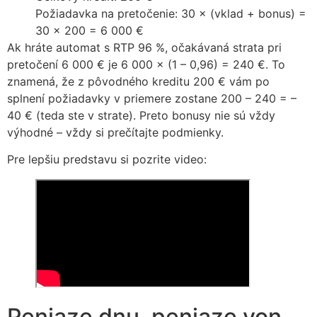
Požiadavka na pretočenie: 30 × (vklad + bonus) =
30 × 200 = 6 000 €
Ak hráte automat s RTP 96 %, očakávaná strata pri
pretočení 6 000 € je 6 000 × (1 – 0,96) = 240 €. To
znamená, že z pôvodného kreditu 200 € vám po
splnení požiadavky v priemere zostane 200 – 240 = –
40 € (teda ste v strate). Preto bonusy nie sú vždy
výhodné – vždy si prečítajte podmienky.
Pre lepšiu predstavu si pozrite video:
Peniaze dnu, peniaze von