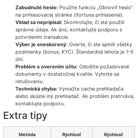
Zabudnuté heslo:
Použite funkciu „Obnoviť heslo“
na prihlasovacej stránke (ifortuna prihlasenie).
Vklad sa nepripísal:
Skontrolujte, či ste použili
správne údaje. Ak áno, kontaktujte podporu s
potvrdením transakcie.
Výber je oneskorený:
Overte, či ste splnili všetky
podmienky (bonus, KYC). Štandardná lehota je 1–5
dní.
Problém s overením účtu:
Odošlite požadované
dokumenty v dostatočnej kvalite. Vyhnite sa
retušovaniu.
Technická chyba:
Vymažte cache prehliadača
alebo skúste iný prehliadač. Ak problém pretrváva,
kontaktujte podporu.
Extra tipy
Metóda
Rýchlosť
Rýchlosť