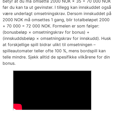
betyr at du må omsette 2000 NOK × 35 = 70 000 NOK
før du kan ta ut gevinster. I tillegg kan innskuddet også
være underlagt omsetningskrav. Dersom innskuddet på
2000 NOK må omsettes 1 gang, blir totalbeløpet 2000
+ 70 000 = 72 000 NOK. Formelen er som følger:
(bonusbeløp × omsetningskrav for bonus) +
(innskuddsbeløp × omsetningskrav for innskudd). Husk
at forskjellige spill bidrar ulikt til omsetningen –
spilleautomater teller ofte 100 %, mens bordspill kan
telle mindre. Sjekk alltid de spesifikke vilkårene for din
bonus.