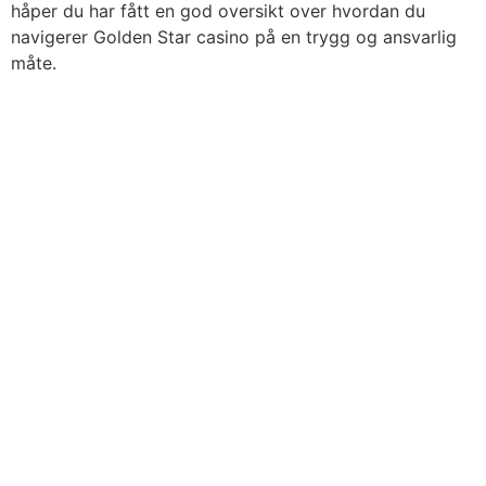
håper du har fått en god oversikt over hvordan du
navigerer Golden Star casino på en trygg og ansvarlig
måte.