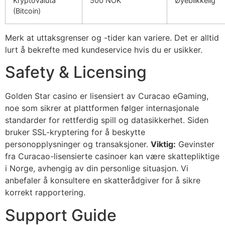
Kryptovaluta
500 NOK
Øyeblikkelig
(Bitcoin)
Merk at uttaksgrenser og -tider kan variere. Det er alltid
lurt å bekrefte med kundeservice hvis du er usikker.
Safety & Licensing
Golden Star casino er lisensiert av Curacao eGaming,
noe som sikrer at plattformen følger internasjonale
standarder for rettferdig spill og datasikkerhet. Siden
bruker SSL-kryptering for å beskytte
personopplysninger og transaksjoner.
Viktig:
Gevinster
fra Curacao-lisensierte casinoer kan være skattepliktige
i Norge, avhengig av din personlige situasjon. Vi
anbefaler å konsultere en skatterådgiver for å sikre
korrekt rapportering.
Support Guide