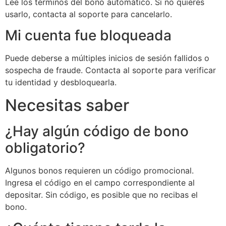
Lee los términos del bono automático. Si no quieres
usarlo, contacta al soporte para cancelarlo.
Mi cuenta fue bloqueada
Puede deberse a múltiples inicios de sesión fallidos o
sospecha de fraude. Contacta al soporte para verificar
tu identidad y desbloquearla.
Necesitas saber
¿Hay algún código de bono
obligatorio?
Algunos bonos requieren un código promocional.
Ingresa el código en el campo correspondiente al
depositar. Sin código, es posible que no recibas el
bono.