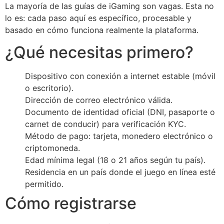
Skip
La mayoría de las guías de iGaming son vagas. Esta no
to
lo es: cada paso aquí es específico, procesable y
content
basado en cómo funciona realmente la plataforma.
¿Qué necesitas primero?
Dispositivo con conexión a internet estable (móvil
o escritorio).
Dirección de correo electrónico válida.
Documento de identidad oficial (DNI, pasaporte o
carnet de conducir) para verificación KYC.
Método de pago: tarjeta, monedero electrónico o
criptomoneda.
Edad mínima legal (18 o 21 años según tu país).
Residencia en un país donde el juego en línea esté
permitido.
Cómo registrarse