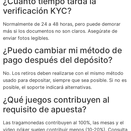
¿Cuánto tiempo tarda la
verificación KYC?
Normalmente de 24 a 48 horas, pero puede demorar
más si los documentos no son claros. Asegúrate de
enviar fotos legibles.
¿Puedo cambiar mi método de
pago después del depósito?
No. Los retiros deben realizarse con el mismo método
usado para depositar, siempre que sea posible. Si no es
posible, el soporte indicará alternativas.
¿Qué juegos contribuyen al
requisito de apuesta?
Las tragamonedas contribuyen al 100%, las mesas y el
video póker suelen contribuir menos (10-20%). Consulta