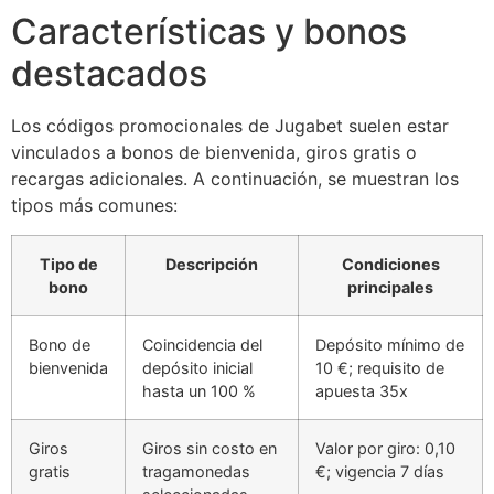
Características y bonos
destacados
Los códigos promocionales de Jugabet suelen estar
vinculados a bonos de bienvenida, giros gratis o
recargas adicionales. A continuación, se muestran los
tipos más comunes:
Tipo de
Descripción
Condiciones
bono
principales
Bono de
Coincidencia del
Depósito mínimo de
bienvenida
depósito inicial
10 €; requisito de
hasta un 100 %
apuesta 35x
Giros
Giros sin costo en
Valor por giro: 0,10
gratis
tragamonedas
€; vigencia 7 días