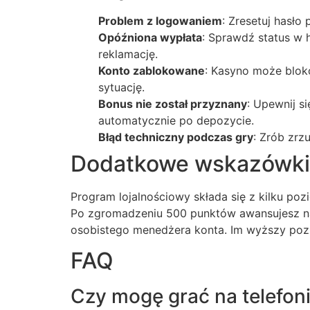
Problem z logowaniem
: Zresetuj hasło 
Opóźniona wypłata
: Sprawdź status w 
reklamację.
Konto zablokowane
: Kasyno może bloko
sytuację.
Bonus nie został przyznany
: Upewnij s
automatycznie po depozycie.
Błąd techniczny podczas gry
: Zrób zrz
Dodatkowe wskazówki 
Program lojalnościowy składa się z kilku po
Po zgromadzeniu 500 punktów awansujesz na
osobistego menedżera konta. Im wyższy pozio
FAQ
Czy mogę grać na telefon