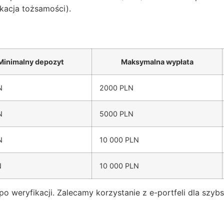
kacja tożsamości).
Minimalny depozyt
Maksymalna wypłata
N
2000 PLN
N
5000 PLN
N
10 000 PLN
N
10 000 PLN
 weryfikacji. Zalecamy korzystanie z e-portfeli dla szybs