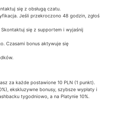
ontaktuj się z obsługą czatu.
fikacja. Jeśli przekroczono 48 godzin, zgłoś
Skontaktuj się z supportem i wyjaśnij
go. Czasami bonus aktywuje się
odków.
wasz za każde postawione 10 PLN (1 punkt).
%), ekskluzywne bonusy, szybsze wypłaty i
ashbacku tygodniowo, a na Platynie 10%.