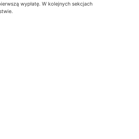
 pierwszą wypłatę. W kolejnych sekcjach
stwie.