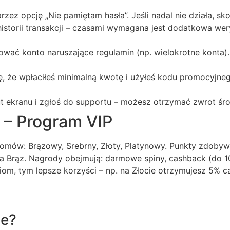
przez opcję „Nie pamiętam hasła”. Jeśli nadal nie działa, sk
historii transakcji – czasami wymagana jest dodatkowa wery
wać konto naruszające regulamin (np. wielokrotne konta). 
ię, że wpłaciłeś minimalną kwotę i użyłeś kodu promocyjne
ut ekranu i zgłoś do supportu – możesz otrzymać zwrot śr
– Program VIP
ziomów: Brązowy, Srebrny, Złoty, Platynowy. Punkty zdoby
 Brąz. Nagrody obejmują: darmowe spiny, cashback (do 10
m, tym lepsze korzyści – np. na Złocie otrzymujesz 5% c
ie?