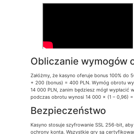
Obliczanie wymogów o
Załóżmy, że kasyno oferuje bonus 100% do 5
+ 200 (bonus) = 400 PLN. Wymóg obrotu wyno
14 000 PLN, zanim będziesz mógł wypłacić w
podczas obrotu wynosi 14 000 × (1 – 0,96) 
Bezpieczeństwo
Kasyno stosuje szyfrowanie SSL 256-bit, aby
ochrony konta. Wszystkie gry są certyfikowa