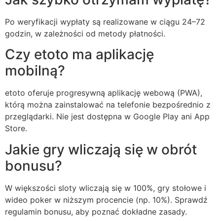
Po weryfikacji wypłaty są realizowane w ciągu 24–72
godzin, w zależności od metody płatności.
Czy etoto ma aplikację
mobilną?
etoto oferuje progresywną aplikację webową (PWA),
którą można zainstalować na telefonie bezpośrednio z
przeglądarki. Nie jest dostępna w Google Play ani App
Store.
Jakie gry wliczają się w obrót
bonusu?
W większości sloty wliczają się w 100%, gry stołowe i
wideo poker w niższym procencie (np. 10%). Sprawdź
regulamin bonusu, aby poznać dokładne zasady.