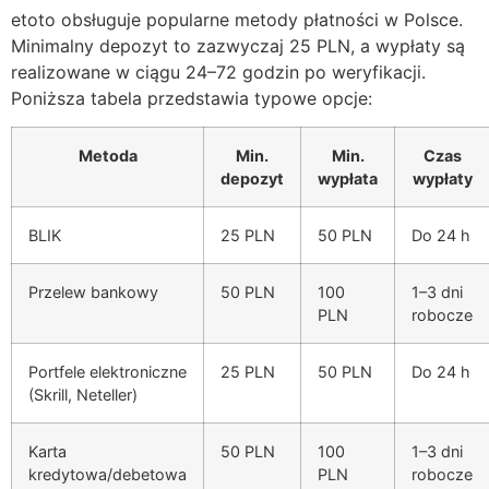
etoto obsługuje popularne metody płatności w Polsce.
Minimalny depozyt to zazwyczaj 25 PLN, a wypłaty są
realizowane w ciągu 24–72 godzin po weryfikacji.
Poniższa tabela przedstawia typowe opcje:
Metoda
Min.
Min.
Czas
depozyt
wypłata
wypłaty
BLIK
25 PLN
50 PLN
Do 24 h
Przelew bankowy
50 PLN
100
1–3 dni
PLN
robocze
Portfele elektroniczne
25 PLN
50 PLN
Do 24 h
(Skrill, Neteller)
Karta
50 PLN
100
1–3 dni
kredytowa/debetowa
PLN
robocze