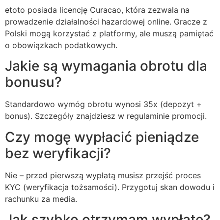
etoto posiada licencję Curacao, która zezwala na
prowadzenie działalności hazardowej online. Gracze z
Polski mogą korzystać z platformy, ale muszą pamiętać
o obowiązkach podatkowych.
Jakie są wymagania obrotu dla
bonusu?
Standardowo wymóg obrotu wynosi 35x (depozyt +
bonus). Szczegóły znajdziesz w regulaminie promocji.
Czy mogę wypłacić pieniądze
bez weryfikacji?
Nie – przed pierwszą wypłatą musisz przejść proces
KYC (weryfikacja tożsamości). Przygotuj skan dowodu i
rachunku za media.
Jak szybko otrzymam wypłatę?