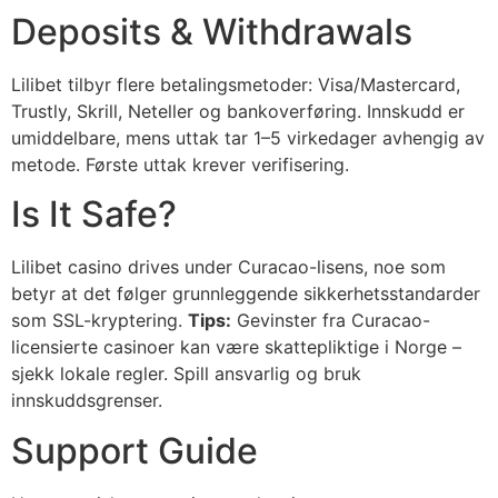
Deposits & Withdrawals
Lilibet tilbyr flere betalingsmetoder: Visa/Mastercard,
Trustly, Skrill, Neteller og bankoverføring. Innskudd er
umiddelbare, mens uttak tar 1–5 virkedager avhengig av
metode. Første uttak krever verifisering.
Is It Safe?
Lilibet casino drives under Curacao-lisens, noe som
betyr at det følger grunnleggende sikkerhetsstandarder
som SSL-kryptering.
Tips:
Gevinster fra Curacao-
licensierte casinoer kan være skattepliktige i Norge –
sjekk lokale regler. Spill ansvarlig og bruk
innskuddsgrenser.
Support Guide