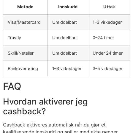
Metode
Innskudd
Uttak
Visa/Mastercard
Umiddelbart
1–3 virkedager
Trustly
Umiddelbart
0–24 timer
Skrill/Neteller
Umiddelbart
Under 24 timer
Bankoverføring
1–3 virkedager
3–5 virkedager
FAQ
Hvordan aktiverer jeg
cashback?
Cashback aktiveres automatisk når du gjør et
kvalifiserende innskudd og spiller med ekte penger.