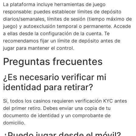
La plataforma incluye herramientas de juego
responsable: puedes establecer límites de depósito
diarios/semanales, límites de sesión (tiempo máximo de
juego) y autoexclusión temporal o permanente. Accede
a ellas desde la configuración de la cuenta. Te
recomendamos fijar un límite de depósito antes de
jugar para mantener el control.
Preguntas frecuentes
¿Es necesario verificar mi
identidad para retirar?
Sí, todos los casinos requieren verificación KYC antes
del primer retiro. Debes enviar una copia de tu
documento de identidad y un comprobante de
domicilio.
¿Puedo jugar desde el móvil?