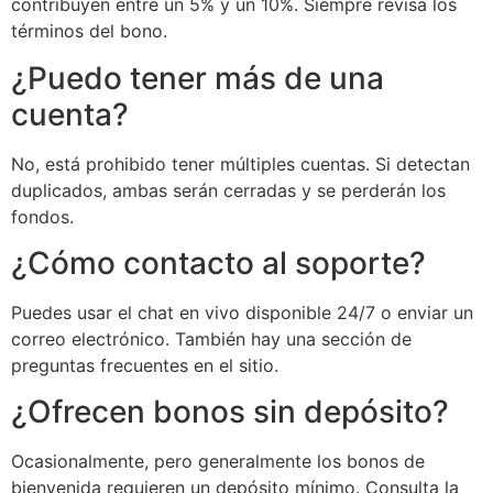
contribuyen entre un 5% y un 10%. Siempre revisa los
términos del bono.
¿Puedo tener más de una
cuenta?
No, está prohibido tener múltiples cuentas. Si detectan
duplicados, ambas serán cerradas y se perderán los
fondos.
¿Cómo contacto al soporte?
Puedes usar el chat en vivo disponible 24/7 o enviar un
correo electrónico. También hay una sección de
preguntas frecuentes en el sitio.
¿Ofrecen bonos sin depósito?
Ocasionalmente, pero generalmente los bonos de
bienvenida requieren un depósito mínimo. Consulta la